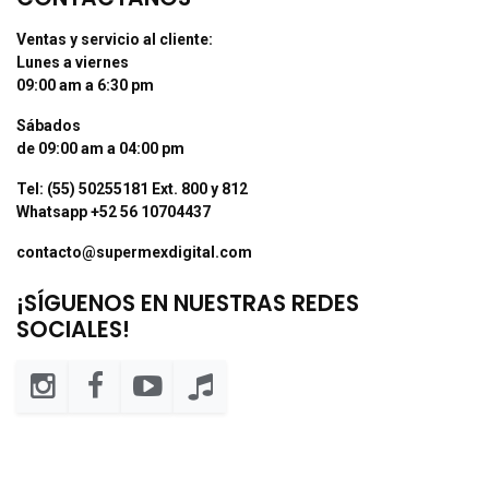
Ventas y servicio al cliente:
Lunes a viernes
09:00 am a 6:30 pm
Sábados
de 09:00 am a 04:00 pm
Tel: (55) 50255181 Ext. 800 y 812
Whatsapp +52 56 10704437
contacto@supermexdigital.com
¡SÍGUENOS EN NUESTRAS REDES
SOCIALES!