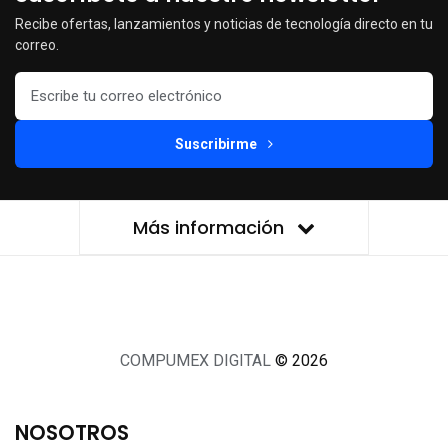
Recibe ofertas, lanzamientos y noticias de tecnología directo en tu
correo.
Suscribirme
Más información
COMPUMEX DIGITAL
© 2026
NOSOTROS