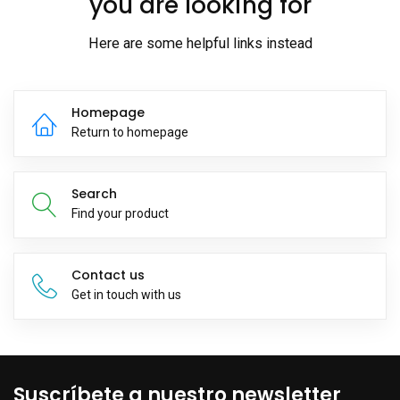
you are looking for
Here are some helpful links instead
Homepage
Return to homepage
Search
Find your product
Contact us
Get in touch with us
Suscríbete a nuestro newsletter