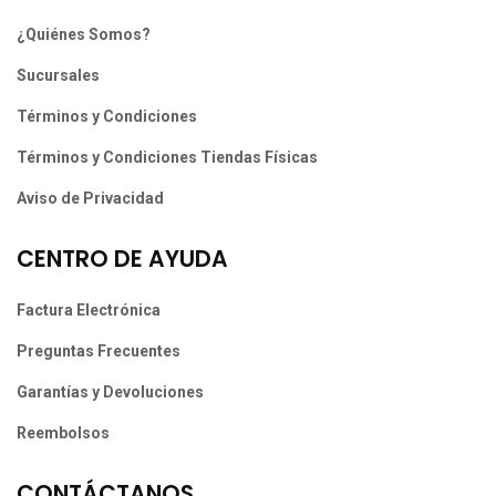
¿Quiénes Somos?
Sucursales
Términos y Condiciones
Términos y Condiciones Tiendas Físicas
Aviso de Privacidad
CENTRO DE AYUDA
Factura Electrónica
Preguntas Frecuentes
Garantías y Devoluciones
Reembolsos
CONTÁCTANOS