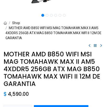
Shop
MOTHER AMD B850 WIFI MSI MAG TOMAHAWK MAX II AM5
4XDDR5 256GB ATX MAG B850 TOMAHAWK MAX WIFI II 12M DE
GARANTIA
MOTHER AMD B850 WIFI MSI
MAG TOMAHAWK MAX II AM5
4XDDR5 256GB ATX MAG B850
TOMAHAWK MAX WIFI II 12M DE
GARANTIA
$
4,590.00