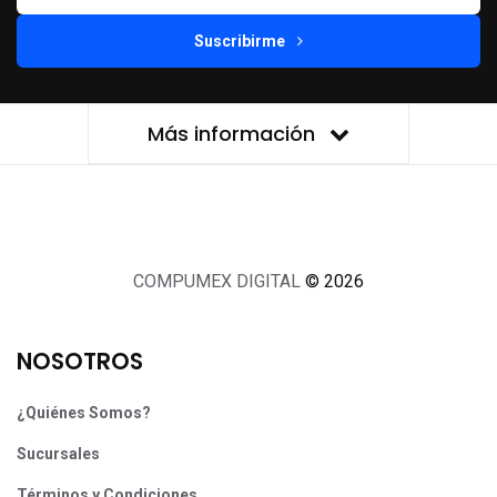
Suscribirme
Más información
COMPUMEX DIGITAL
© 2026
NOSOTROS
¿Quiénes Somos?
Sucursales
Términos y Condiciones