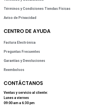
Términos y Condiciones Tiendas Físicas
Aviso de Privacidad
CENTRO DE AYUDA
Factura Electrónica
Preguntas Frecuentes
Garantías y Devoluciones
Reembolsos
CONTÁCTANOS
Ventas y servicio al cliente:
Lunes a viernes
09:00 am a 6:30 pm