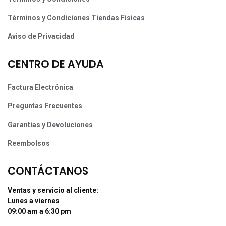
Términos y Condiciones Tiendas Físicas
Aviso de Privacidad
CENTRO DE AYUDA
Factura Electrónica
Preguntas Frecuentes
Garantías y Devoluciones
Reembolsos
CONTÁCTANOS
Ventas y servicio al cliente:
Lunes a viernes
09:00 am a 6:30 pm