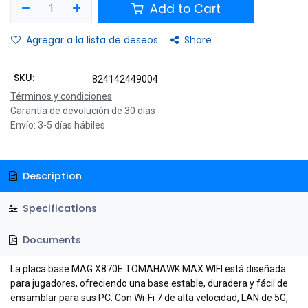
Add to Cart
Agregar a la lista de deseos
Share
SKU:
824142449004
Términos y condiciones
Garantía de devolución de 30 días
Envío: 3-5 días hábiles
Description
Specifications
Documents
La placa base MAG X870E TOMAHAWK MAX WIFI está diseñada
para jugadores, ofreciendo una base estable, duradera y fácil de
ensamblar para sus PC. Con Wi-Fi 7 de alta velocidad, LAN de 5G,