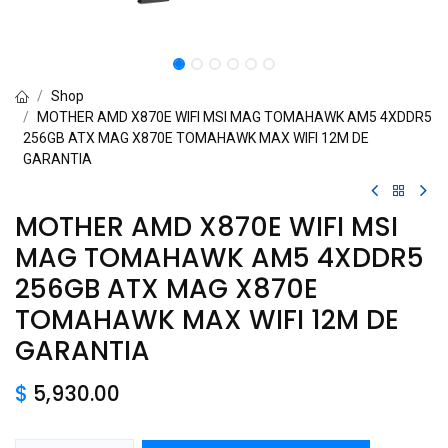
Shop
MOTHER AMD X870E WIFI MSI MAG TOMAHAWK AM5 4XDDR5
256GB ATX MAG X870E TOMAHAWK MAX WIFI 12M DE
GARANTIA
MOTHER AMD X870E WIFI MSI
MAG TOMAHAWK AM5 4XDDR5
256GB ATX MAG X870E
TOMAHAWK MAX WIFI 12M DE
GARANTIA
$
5,930.00