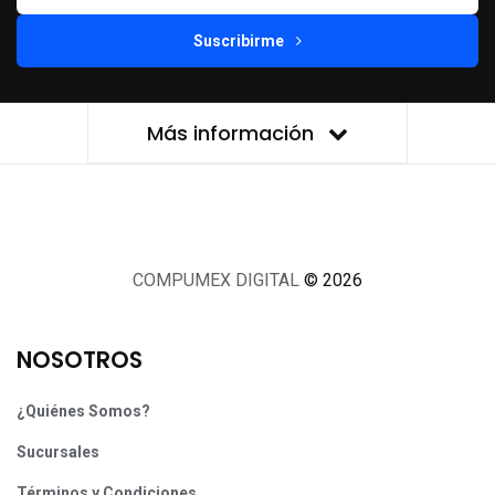
Suscribirme
Más información
COMPUMEX DIGITAL
© 2026
NOSOTROS
¿Quiénes Somos?
Sucursales
Términos y Condiciones