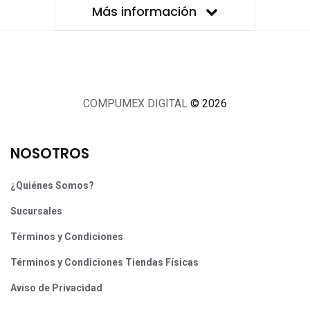
Más información
COMPUMEX DIGITAL
© 2026
NOSOTROS
¿Quiénes Somos?
Sucursales
Términos y Condiciones
Términos y Condiciones Tiendas Físicas
Aviso de Privacidad