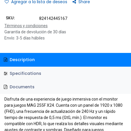
Agregar a la lista de deseos
Share
SKU:
824142445167
Términos y condiciones
Garantía de devolución de 30 días
Envío: 3-5 días hábiles
Description
Specifications
Documents
Disfruta de una experiencia de juego inmersiva con el monitor
para juegos MAG 255F X24. Cuenta con un panel de 1920 x 1080
(FHD), una frecuencia de actualización de 240 Hz y un rápido
tiempo de respuesta de 0,5 ms (GtG, mín.). El monitor es
compatible con HDR, lo que realza los detalles visuales mediante
ajustes de contraste y sombras. Diseñado para juegos