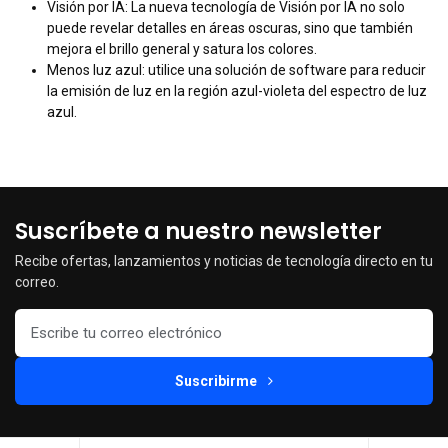
Visión por IA: La nueva tecnología de Visión por IA no solo
puede revelar detalles en áreas oscuras, sino que también
mejora el brillo general y satura los colores.
Menos luz azul: utilice una solución de software para reducir
la emisión de luz en la región azul-violeta del espectro de luz
azul.
Suscríbete a nuestro newsletter
Recibe ofertas, lanzamientos y noticias de tecnología directo en tu
correo.
Suscribirme