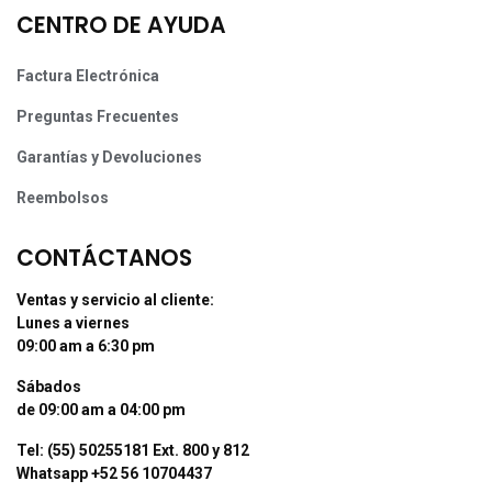
CENTRO DE AYUDA
Factura Electrónica
Preguntas Frecuentes
Garantías y Devoluciones
Reembolsos
CONTÁCTANOS
Ventas y servicio al cliente:
Lunes a viernes
09:00 am a 6:30 pm
Sábados
de 09:00 am a 04:00 pm
Tel: (55) 50255181 Ext. 800 y 812
Whatsapp +52 56 10704437