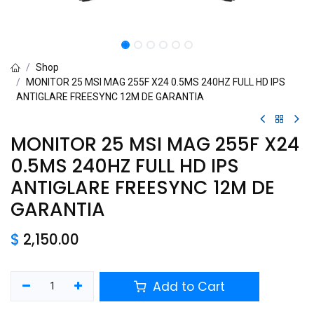
Shop
MONITOR 25 MSI MAG 255F X24 0.5MS 240HZ FULL HD IPS
ANTIGLARE FREESYNC 12M DE GARANTIA
MONITOR 25 MSI MAG 255F X24
0.5MS 240HZ FULL HD IPS
ANTIGLARE FREESYNC 12M DE
GARANTIA
$
2,150.00
Add to Cart