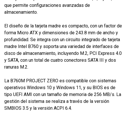
que permite configuraciones avanzadas de
almacenamiento.
El diseño de la tarjeta madre es compacto, con un factor de
forma Micro ATX y dimensiones de 243.8 mm de ancho y
profundidad. Se integra con un circuito integrado de tarjeta
madre Intel B760 y soporta una variedad de interfaces de
disco de almacenamiento, incluyendo M.2, PCI Express 4.0
y SATA, con un total de cuatro conectores SATA III y dos
ranuras M.2.
La B760M PROJECT ZERO es compatible con sistemas
operativos Windows 10 y Windows 11, y su BIOS es de
tipo UEFI AMI con un tamaño de memoria de 256 MB/s. La
gestión del sistema se realiza a través de la versión
SMBIOS 3.5 y la versión ACPI 6.4.