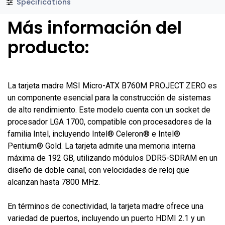
Specifications
Más información del
producto:
La tarjeta madre MSI Micro-ATX B760M PROJECT ZERO es
un componente esencial para la construcción de sistemas
de alto rendimiento. Este modelo cuenta con un socket de
procesador LGA 1700, compatible con procesadores de la
familia Intel, incluyendo Intel® Celeron® e Intel®
Pentium® Gold. La tarjeta admite una memoria interna
máxima de 192 GB, utilizando módulos DDR5-SDRAM en un
diseño de doble canal, con velocidades de reloj que
alcanzan hasta 7800 MHz.
En términos de conectividad, la tarjeta madre ofrece una
variedad de puertos, incluyendo un puerto HDMI 2.1 y un