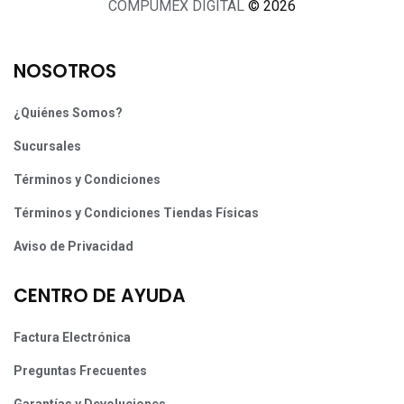
COMPUMEX DIGITAL
© 2026
NOSOTROS
¿Quiénes Somos?
Sucursales
Términos y Condiciones
Términos y Condiciones Tiendas Físicas
Aviso de Privacidad
CENTRO DE AYUDA
Factura Electrónica
Preguntas Frecuentes