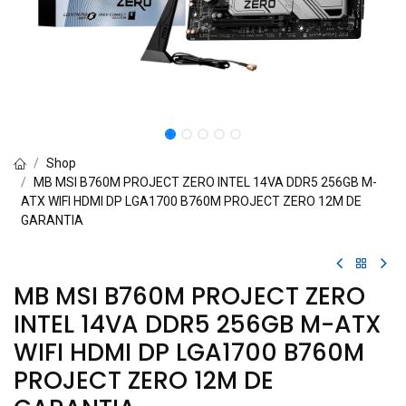
Shop
MB MSI B760M PROJECT ZERO INTEL 14VA DDR5 256GB M-
ATX WIFI HDMI DP LGA1700 B760M PROJECT ZERO 12M DE
GARANTIA
MB MSI B760M PROJECT ZERO
INTEL 14VA DDR5 256GB M-ATX
WIFI HDMI DP LGA1700 B760M
PROJECT ZERO 12M DE