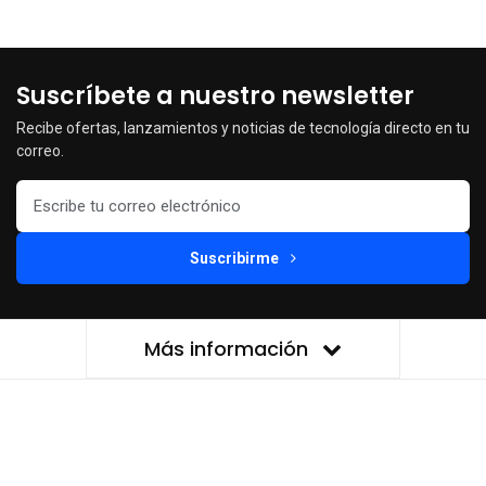
Suscríbete a nuestro newsletter
Recibe ofertas, lanzamientos y noticias de tecnología directo en tu
correo.
Suscribirme
Más información