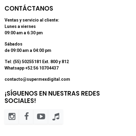
CONTÁCTANOS
Ventas y servicio al cliente:
Lunes a viernes
09:00 am a 6:30 pm
Sábados
de 09:00 am a 04:00 pm
Tel: (55) 50255181 Ext. 800 y 812
Whatsapp +52 56 10704437
contacto@supermexdigital.com
¡SÍGUENOS EN NUESTRAS REDES
SOCIALES!