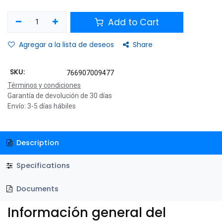
Add to Cart
Agregar a la lista de deseos
Share
SKU:
766907009477
Términos y condiciones
Garantía de devolución de 30 días
Envío: 3-5 días hábiles
Description
Specifications
Documents
Información general del