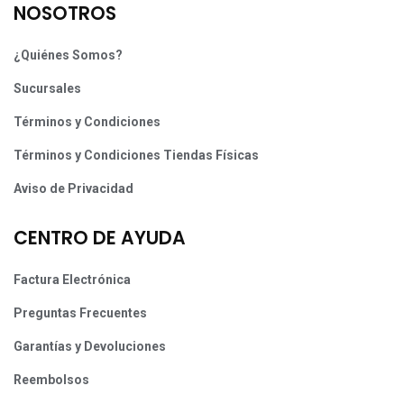
NOSOTROS
¿Quiénes Somos?
Sucursales
Términos y Condiciones
Términos y Condiciones Tiendas Físicas
Aviso de Privacidad
CENTRO DE AYUDA
Factura Electrónica
Preguntas Frecuentes
Garantías y Devoluciones
Reembolsos