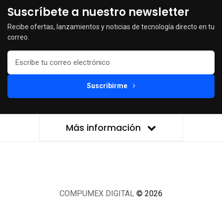
Suscríbete a nuestro newsletter
Recibe ofertas, lanzamientos y noticias de tecnología directo en tu
correo.
Suscribirme
Más información
COMPUMEX DIGITAL
© 2026