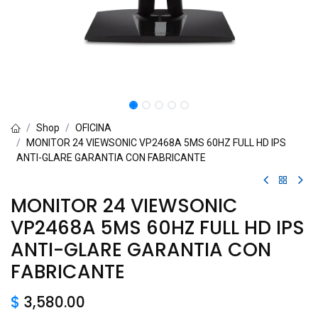
Shop
OFICINA
MONITOR 24 VIEWSONIC VP2468A 5MS 60HZ FULL HD IPS
ANTI-GLARE GARANTIA CON FABRICANTE
MONITOR 24 VIEWSONIC
VP2468A 5MS 60HZ FULL HD IPS
ANTI-GLARE GARANTIA CON
FABRICANTE
$
3,580.00