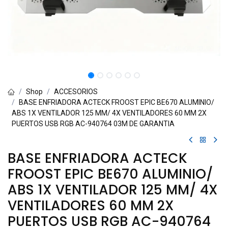
Shop
ACCESORIOS
BASE ENFRIADORA ACTECK FROOST EPIC BE670 ALUMINIO/
ABS 1X VENTILADOR 125 MM/ 4X VENTILADORES 60 MM 2X
PUERTOS USB RGB AC-940764 03M DE GARANTIA
BASE ENFRIADORA ACTECK
FROOST EPIC BE670 ALUMINIO/
ABS 1X VENTILADOR 125 MM/ 4X
VENTILADORES 60 MM 2X
PUERTOS USB RGB AC-940764