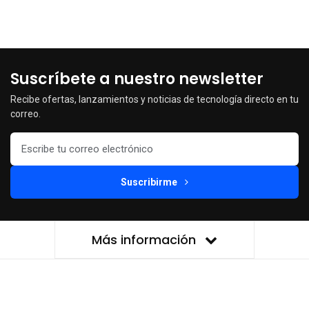
Suscríbete a nuestro newsletter
Recibe ofertas, lanzamientos y noticias de tecnología directo en tu
correo.
Suscribirme
Más información