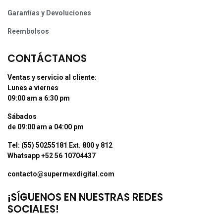
Garantías y Devoluciones
Reembolsos
CONTÁCTANOS
Ventas y servicio al cliente:
Lunes a viernes
09:00 am a 6:30 pm
Sábados
de 09:00 am a 04:00 pm
Tel: (55) 50255181 Ext. 800 y 812
Whatsapp +52 56 10704437
contacto@supermexdigital.com
¡SÍGUENOS EN NUESTRAS REDES
SOCIALES!