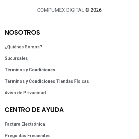
COMPUMEX DIGITAL
© 2026
NOSOTROS
¿Quiénes Somos?
Sucursales
Términos y Condiciones
Términos y Condiciones Tiendas Físicas
Aviso de Privacidad
CENTRO DE AYUDA
Factura Electrónica
Preguntas Frecuentes