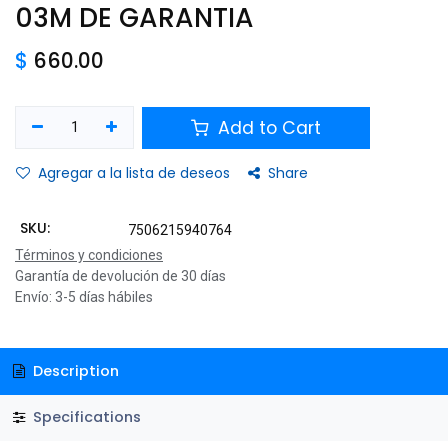
03M DE GARANTIA
$
660.00
Add to Cart
Agregar a la lista de deseos
Share
SKU:
7506215940764
Términos y condiciones
Garantía de devolución de 30 días
Envío: 3-5 días hábiles
Description
Specifications