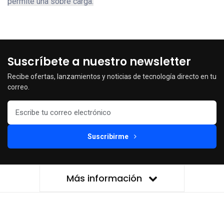
permite una sobre carga.
Suscríbete a nuestro newsletter
Recibe ofertas, lanzamientos y noticias de tecnología directo en tu
correo.
Suscribirme
Más información