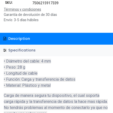
SKU:
7506215917339
Términos y condiciones
Garantía de devolución de 30 días
Envío: 3-5 días hábiles
Description
Specifications
• Diámetro del cable: 4 mm
• Peso: 28 g
• Longitud de cable
• Función: Carga y transferencia de datos
• Material: Plástico y metal
Carga de manera segura tu dispositivo, el cual soporta
carga rápida y la transferencia de datos la hace mas rápida.
No tendrás problemas al momento de conectarlo ya que no