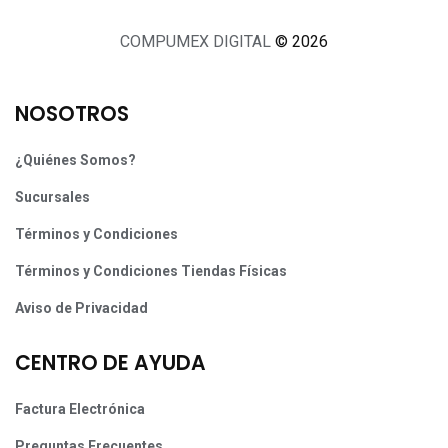
COMPUMEX DIGITAL
© 2026
NOSOTROS
¿Quiénes Somos?
Sucursales
Términos y Condiciones
Términos y Condiciones Tiendas Físicas
Aviso de Privacidad
CENTRO DE AYUDA
Factura Electrónica
Preguntas Frecuentes