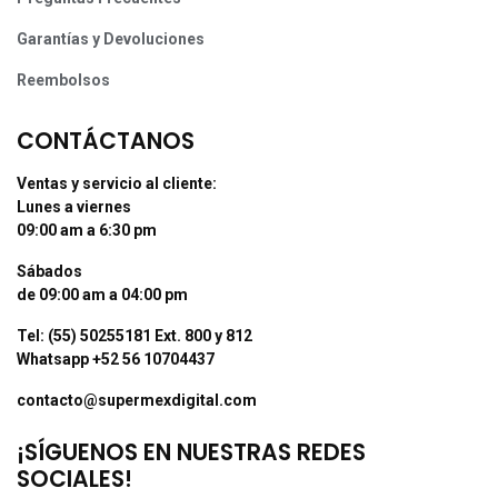
Garantías y Devoluciones
Reembolsos
CONTÁCTANOS
Ventas y servicio al cliente:
Lunes a viernes
09:00 am a 6:30 pm
Sábados
de 09:00 am a 04:00 pm
Tel: (55) 50255181 Ext. 800 y 812
Whatsapp +52 56 10704437
contacto@supermexdigital.com
¡SÍGUENOS EN NUESTRAS REDES
SOCIALES!