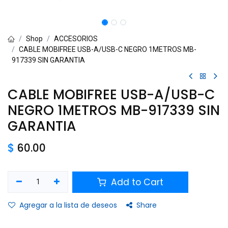
Shop
ACCESORIOS
CABLE MOBIFREE USB-A/USB-C NEGRO 1METROS MB-
917339 SIN GARANTIA
CABLE MOBIFREE USB-A/USB-C
NEGRO 1METROS MB-917339 SIN
GARANTIA
$
60.00
Add to Cart
Agregar a la lista de deseos
Share