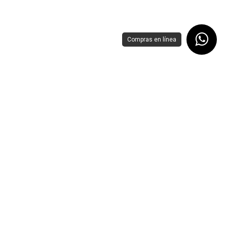
Compras en línea