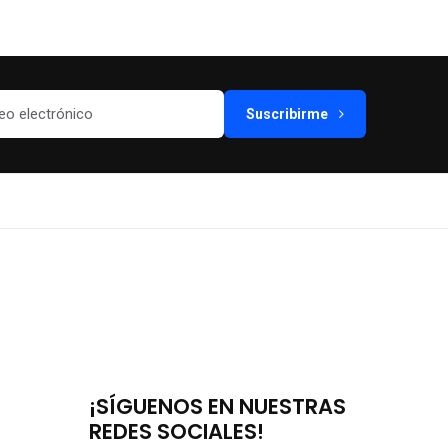
Suscribirme
¡SÍGUENOS EN NUESTRAS
REDES SOCIALES!