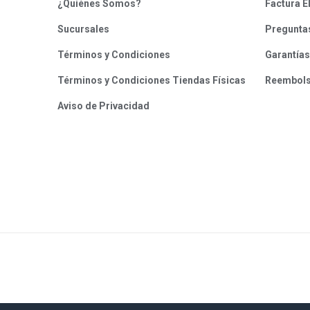
¿Quiénes Somos?
Factura E
Sucursales
Pregunta
Términos y Condiciones
Garantías
Términos y Condiciones Tiendas Físicas
Reembol
Aviso de Privacidad