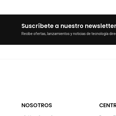
Suscríbete a nuestro newslette
Recibe ofertas, lanzamientos y noticias de tecnología dire
NOSOTROS
CENTR