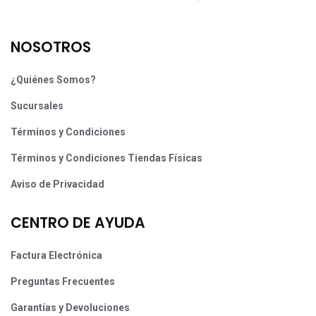
NOSOTROS
¿Quiénes Somos?
Sucursales
Términos y Condiciones
Términos y Condiciones Tiendas Físicas
Aviso de Privacidad
CENTRO DE AYUDA
Factura Electrónica
Preguntas Frecuentes
Garantías y Devoluciones