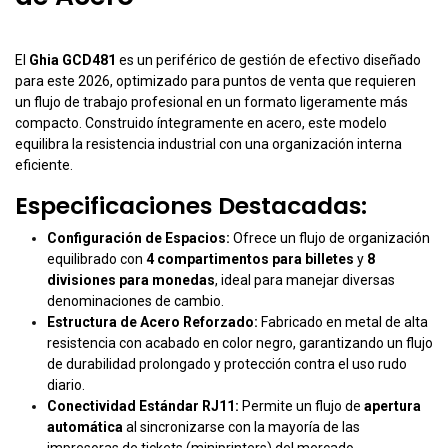
El
Ghia GCD481
es un periférico de gestión de efectivo diseñado
para este 2026, optimizado para puntos de venta que requieren
un flujo de trabajo profesional en un formato ligeramente más
compacto. Construido íntegramente en acero, este modelo
equilibra la resistencia industrial con una organización interna
eficiente.
Especificaciones Destacadas:
Configuración de Espacios:
Ofrece un flujo de organización
equilibrado con
4 compartimentos para billetes
y
8
divisiones para monedas
, ideal para manejar diversas
denominaciones de cambio.
Estructura de Acero Reforzado:
Fabricado en metal de alta
resistencia con acabado en color negro, garantizando un flujo
de durabilidad prolongado y protección contra el uso rudo
diario.
Conectividad Estándar RJ11:
Permite un flujo de
apertura
automática
al sincronizarse con la mayoría de las