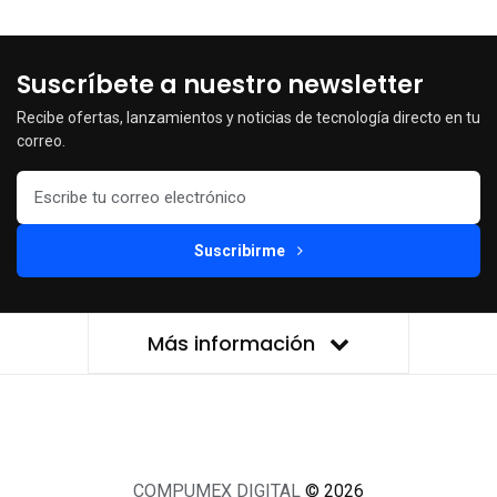
Suscríbete a nuestro newsletter
Recibe ofertas, lanzamientos y noticias de tecnología directo en tu
correo.
Suscribirme
Más información
COMPUMEX DIGITAL
© 2026