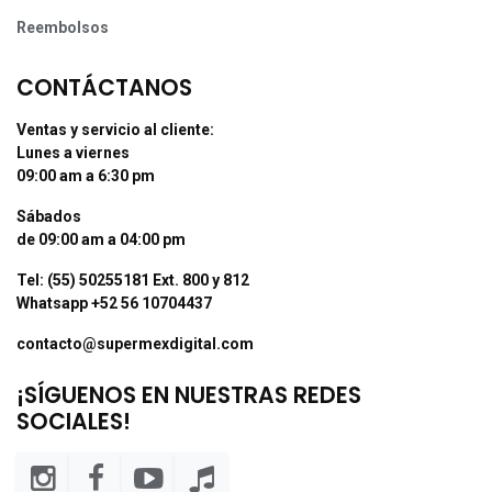
Reembolsos
CONTÁCTANOS
Ventas y servicio al cliente:
Lunes a viernes
09:00 am a 6:30 pm
Sábados
de 09:00 am a 04:00 pm
Tel: (55) 50255181 Ext. 800 y 812
Whatsapp +52 56 10704437
contacto@supermexdigital.com
¡SÍGUENOS EN NUESTRAS REDES
SOCIALES!