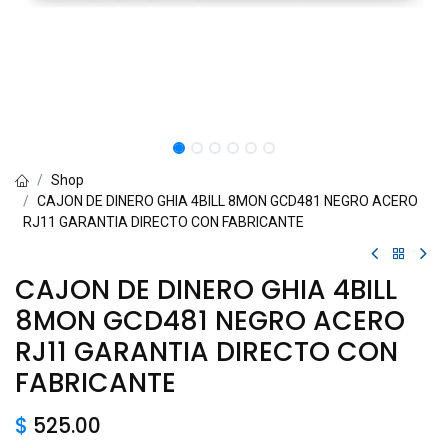
Shop
CAJON DE DINERO GHIA 4BILL 8MON GCD481 NEGRO ACERO
RJ11 GARANTIA DIRECTO CON FABRICANTE
CAJON DE DINERO GHIA 4BILL
8MON GCD481 NEGRO ACERO
RJ11 GARANTIA DIRECTO CON
FABRICANTE
$
525.00