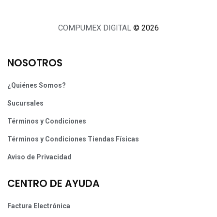
COMPUMEX DIGITAL
© 2026
NOSOTROS
¿Quiénes Somos?
Sucursales
Términos y Condiciones
Términos y Condiciones Tiendas Físicas
Aviso de Privacidad
CENTRO DE AYUDA
Factura Electrónica