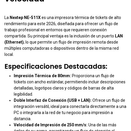
La
Nextep NE-511X
es una impresora térmica de tickets de alto
rendimiento para este 2026, diseñada para ofrecer un flujo de
trabajo profesional en entornos que requieren conexión
compartida. Su principal ventaja es la inclusión de un puerto
LAN
(Ethernet)
, lo que permite un flujo de impresión remota desde
múltiples computadoras o dispositivos dentro de la misma red
local.
Especificaciones Destacadas:
Impresión Térmica de 80mm:
Proporciona un flujo de
tickets con ancho estándar, permitiendo incluir descripciones
detalladas, logotipos claros y códigos de barras de alta
legibilidad.
Doble Interfaz de Conexión (USB + LAN):
Ofrece un flujo de
integración versátil, ideal para conectarla directamente a una
PC o integrarla a la red de tu negocio para impresión a
distancia.
Velocidad de Impresión de 250 mm/s:
Una de las más