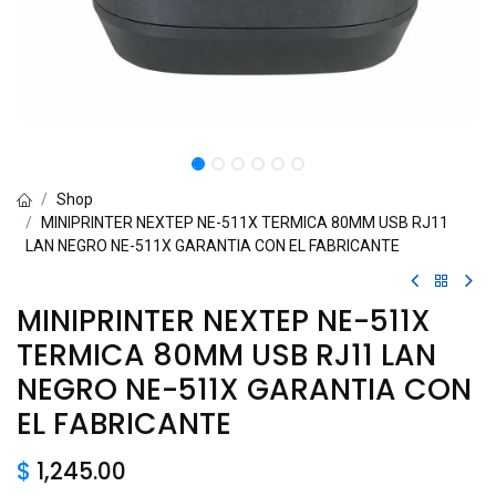
Shop
MINIPRINTER NEXTEP NE-511X TERMICA 80MM USB RJ11
LAN NEGRO NE-511X GARANTIA CON EL FABRICANTE
MINIPRINTER NEXTEP NE-511X
TERMICA 80MM USB RJ11 LAN
NEGRO NE-511X GARANTIA CON
EL FABRICANTE
$
1,245.00