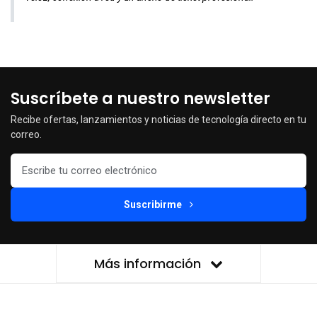
Suscríbete a nuestro newsletter
Recibe ofertas, lanzamientos y noticias de tecnología directo en tu
correo.
Suscribirme
Más información