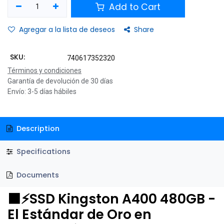
Add to Cart
Agregar a la lista de deseos
Share
SKU:
740617352320
Términos y condiciones
Garantía de devolución de 30 días
Envío: 3-5 días hábiles
Description
Specifications
Documents
⬛⚡SSD Kingston A400 480GB -
El Estándar de Oro en