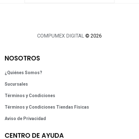
COMPUMEX DIGITAL
© 2026
NOSOTROS
¿Quiénes Somos?
Sucursales
Términos y Condiciones
Términos y Condiciones Tiendas Físicas
Aviso de Privacidad
CENTRO DE AYUDA