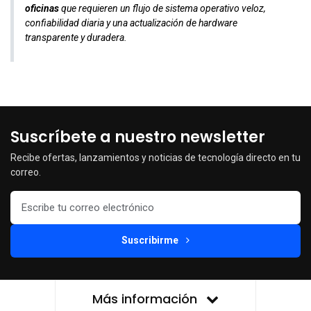
oficinas
que requieren un flujo de sistema operativo veloz,
confiabilidad diaria y una actualización de hardware
transparente y duradera.
Suscríbete a nuestro newsletter
Recibe ofertas, lanzamientos y noticias de tecnología directo en tu
correo.
Suscribirme
Más información