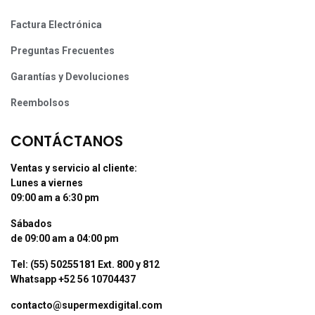
Factura Electrónica
Preguntas Frecuentes
Garantías y Devoluciones
Reembolsos
CONTÁCTANOS
Ventas y servicio al cliente:
Lunes a viernes
09:00 am a 6:30 pm
Sábados
de 09:00 am a 04:00 pm
Tel: (55) 50255181 Ext. 800 y 812
Whatsapp +52 56 10704437
contacto@supermexdigital.com