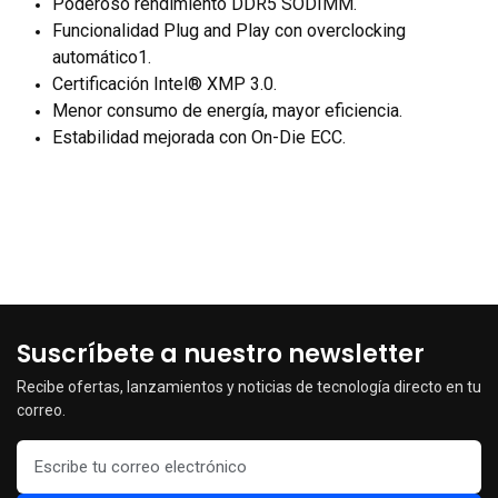
Poderoso rendimiento DDR5 SODIMM.
Funcionalidad Plug and Play con overclocking
automático1.
Certificación Intel® XMP 3.0.
Menor consumo de energía, mayor eficiencia.
Estabilidad mejorada con On-Die ECC.
Suscríbete a nuestro newsletter
Recibe ofertas, lanzamientos y noticias de tecnología directo en tu
correo.