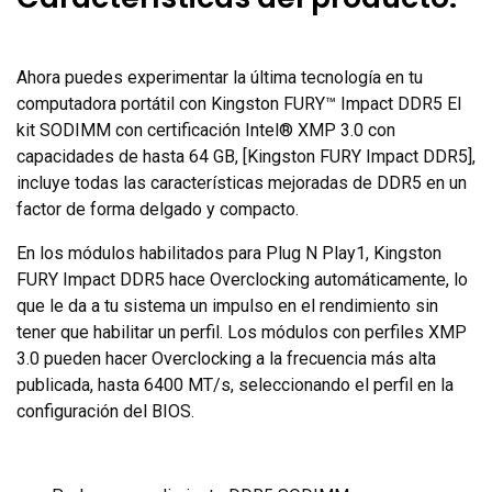
Ahora puedes experimentar la última tecnología en tu
computadora portátil con Kingston FURY™ Impact DDR5 El
kit SODIMM con certificación Intel® XMP 3.0 con
capacidades de hasta 64 GB, [Kingston FURY Impact DDR5],
incluye todas las características mejoradas de DDR5 en un
factor de forma delgado y compacto.
En los módulos habilitados para Plug N Play1, Kingston
FURY Impact DDR5 hace Overclocking automáticamente, lo
que le da a tu sistema un impulso en el rendimiento sin
tener que habilitar un perfil. Los módulos con perfiles XMP
3.0 pueden hacer Overclocking a la frecuencia más alta
publicada, hasta 6400 MT/s, seleccionando el perfil en la
configuración del BIOS.