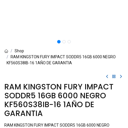
Shop
RAM KINGSTON FURY IMPACT SODDR5 16GB 6000 NEGRO
KF560S38IB-16 1AÑO DE GARANTIA
RAM KINGSTON FURY IMPACT
SODDR5 16GB 6000 NEGRO
KF560S38IB-16 1AÑO DE
GARANTIA
RAM KINGSTON FURY IMPACT SODDR5 16GB 6000 NEGRO