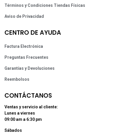
Términos y Condiciones Tiendas Físicas
Aviso de Privacidad
CENTRO DE AYUDA
Factura Electrónica
Preguntas Frecuentes
Garantías y Devoluciones
Reembolsos
CONTÁCTANOS
Ventas y servicio al cliente:
Lunes a viernes
09:00 am a 6:30 pm
Sábados