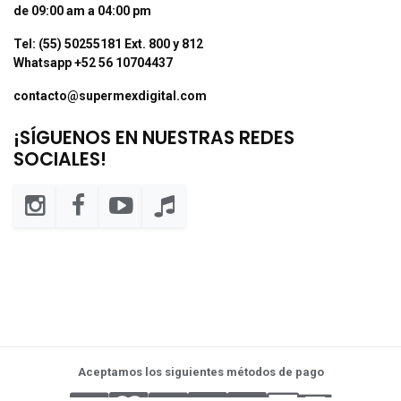
de 09:00 am a 04:00 pm
Tel: (55) 50255181 Ext. 800 y 812
Whatsapp +52 56 10704437
contacto@supermexdigital.com
¡SÍGUENOS EN NUESTRAS REDES
SOCIALES!
Aceptamos los siguientes métodos de pago