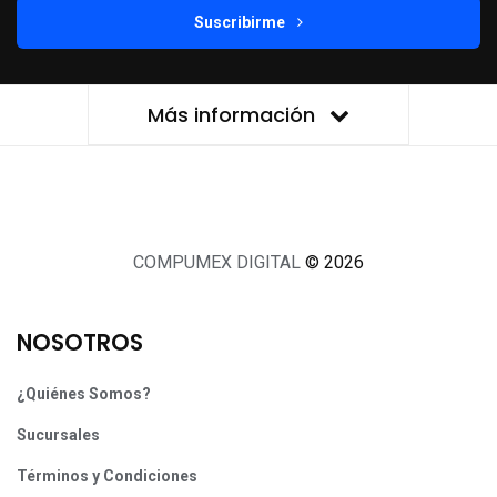
Suscribirme
Más información
COMPUMEX DIGITAL
© 2026
NOSOTROS
¿Quiénes Somos?
Sucursales
Términos y Condiciones