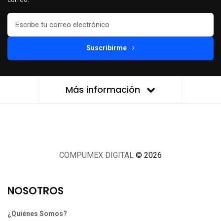
Suscribirme
Más información
COMPUMEX DIGITAL
© 2026
NOSOTROS
¿Quiénes Somos?