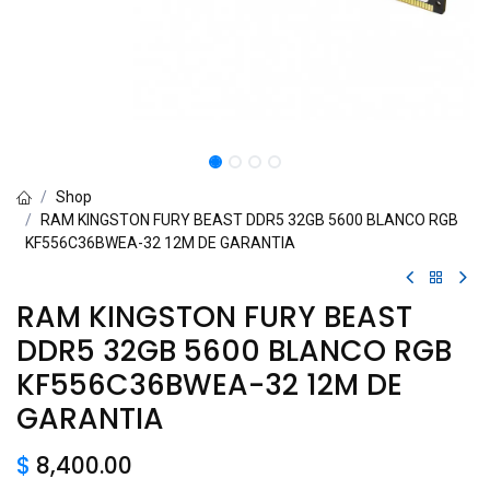
Shop
RAM KINGSTON FURY BEAST DDR5 32GB 5600 BLANCO RGB
KF556C36BWEA-32 12M DE GARANTIA
RAM KINGSTON FURY BEAST
DDR5 32GB 5600 BLANCO RGB
KF556C36BWEA-32 12M DE
GARANTIA
$
8,400.00