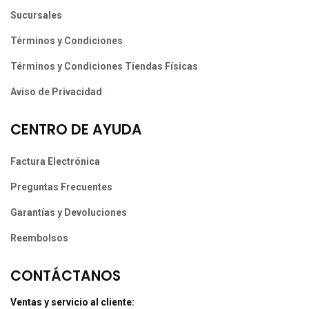
Sucursales
Términos y Condiciones
Términos y Condiciones Tiendas Físicas
Aviso de Privacidad
CENTRO DE AYUDA
Factura Electrónica
Preguntas Frecuentes
Garantías y Devoluciones
Reembolsos
CONTÁCTANOS
Ventas y servicio al cliente: