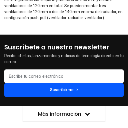
ventiladores de 120 mm en total. Se pueden montar tres
ventiladores de 120 mm o dos de 140 mm encima del radiador, en
configuración push-pull (ventilador-radiador-ventilador).
Suscríbete a nuestro newsletter
Recibe ofertas, lanzamientos y noticias de tecnología directo en tu
correo.
Suscribirme
Más información