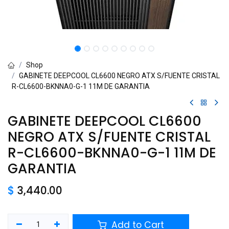
Shop
GABINETE DEEPCOOL CL6600 NEGRO ATX S/FUENTE CRISTAL
R-CL6600-BKNNA0-G-1 11M DE GARANTIA
GABINETE DEEPCOOL CL6600
NEGRO ATX S/FUENTE CRISTAL
R-CL6600-BKNNA0-G-1 11M DE
GARANTIA
$
3,440.00
Add to Cart