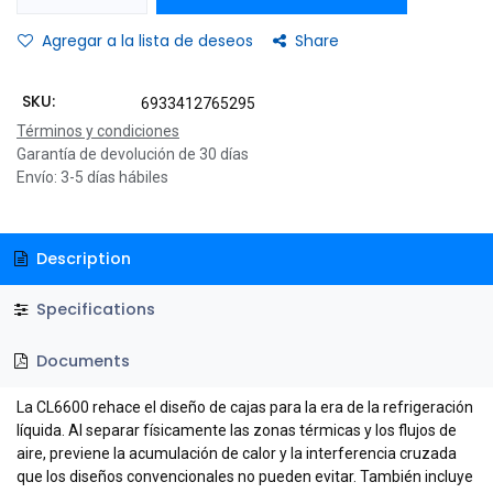
Agregar a la lista de deseos
Share
SKU:
6933412765295
Términos y condiciones
Garantía de devolución de 30 días
Envío: 3-5 días hábiles
Description
Specifications
Documents
La CL6600 rehace el diseño de cajas para la era de la refrigeración
líquida. Al separar físicamente las zonas térmicas y los flujos de
aire, previene la acumulación de calor y la interferencia cruzada
que los diseños convencionales no pueden evitar. También incluye