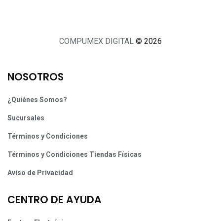
COMPUMEX DIGITAL
© 2026
NOSOTROS
¿Quiénes Somos?
Sucursales
Términos y Condiciones
Términos y Condiciones Tiendas Físicas
Aviso de Privacidad
CENTRO DE AYUDA