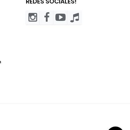
REDES SOCIALES!
m