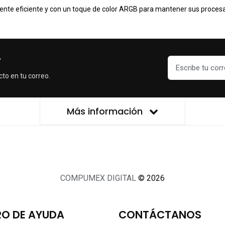
nte eficiente y con un toque de color ARGB para mantener sus procesa
r
cto en tu correo.
Más información
COMPUMEX DIGITAL
© 2026
O DE AYUDA
CONTÁCTANOS