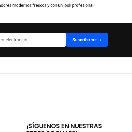
dores modernos frescos y con un look profesional.
Suscribirme
¡SÍGUENOS EN NUESTRAS