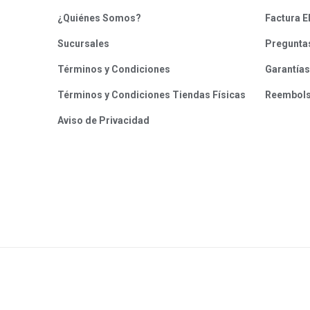
¿Quiénes Somos?
Factura E
Sucursales
Pregunta
Términos y Condiciones
Garantías
Términos y Condiciones Tiendas Físicas
Reembol
Aviso de Privacidad