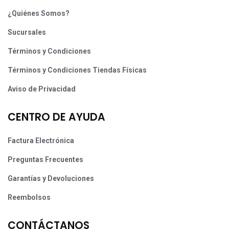
¿Quiénes Somos?
Sucursales
Términos y Condiciones
Términos y Condiciones Tiendas Físicas
Aviso de Privacidad
CENTRO DE AYUDA
Factura Electrónica
Preguntas Frecuentes
Garantías y Devoluciones
Reembolsos
CONTÁCTANOS