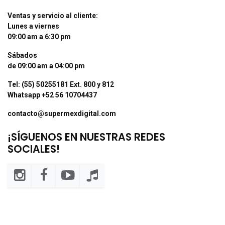
Ventas y servicio al cliente:
Lunes a viernes
09:00 am a 6:30 pm
Sábados
de 09:00 am a 04:00 pm
Tel: (55) 50255181 Ext. 800 y 812
Whatsapp +52 56 10704437
contacto@supermexdigital.com
¡SÍGUENOS EN NUESTRAS REDES
SOCIALES!