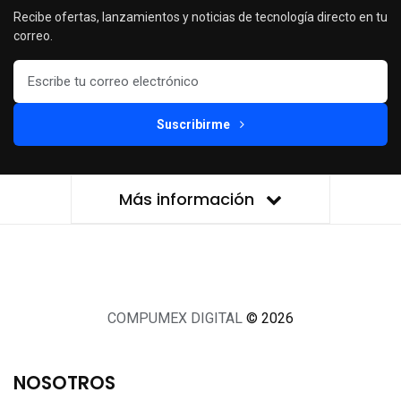
Recibe ofertas, lanzamientos y noticias de tecnología directo en tu
correo.
Suscribirme
Más información
COMPUMEX DIGITAL
© 2026
NOSOTROS