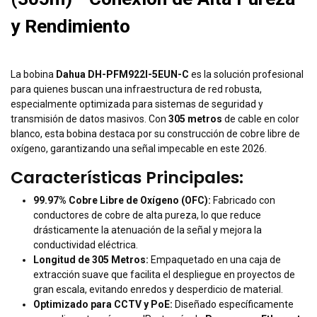
y Rendimiento
La bobina
Dahua DH-PFM922I-5EUN-C
es la solución profesional
para quienes buscan una infraestructura de red robusta,
especialmente optimizada para sistemas de seguridad y
transmisión de datos masivos. Con
305 metros
de cable en color
blanco, esta bobina destaca por su construcción de cobre libre de
oxígeno, garantizando una señal impecable en este 2026.
Características Principales:
99.97% Cobre Libre de Oxígeno (OFC):
Fabricado con
conductores de cobre de alta pureza, lo que reduce
drásticamente la atenuación de la señal y mejora la
conductividad eléctrica.
Longitud de 305 Metros:
Empaquetado en una caja de
extracción suave que facilita el despliegue en proyectos de
gran escala, evitando enredos y desperdicio de material.
Optimizado para CCTV y PoE:
Diseñado específicamente