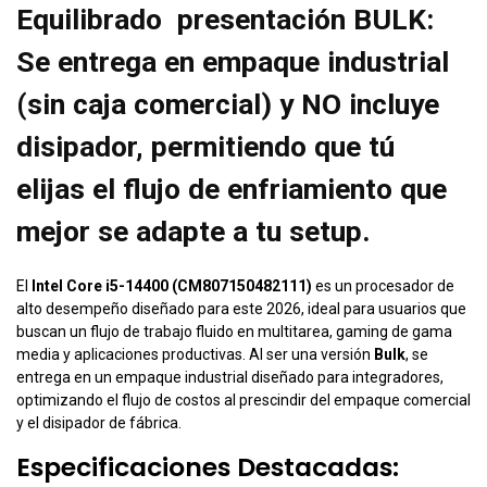
Equilibrado presentación BULK:
Se entrega en empaque industrial
(sin caja comercial) y NO incluye
disipador, permitiendo que tú
elijas el flujo de enfriamiento que
mejor se adapte a tu setup.
El
Intel Core i5-14400 (CM807150482111)
es un procesador de
alto desempeño diseñado para este 2026, ideal para usuarios que
buscan un flujo de trabajo fluido en multitarea, gaming de gama
media y aplicaciones productivas. Al ser una versión
Bulk
, se
entrega en un empaque industrial diseñado para integradores,
optimizando el flujo de costos al prescindir del empaque comercial
y el disipador de fábrica.
Especificaciones Destacadas: