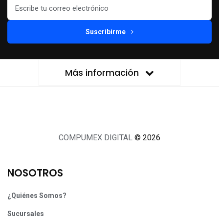
Suscribirme
Más información
COMPUMEX DIGITAL
© 2026
NOSOTROS
¿Quiénes Somos?
Sucursales