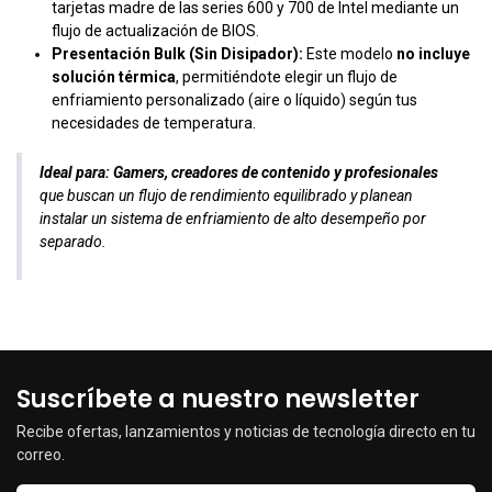
tarjetas madre de las series 600 y 700 de Intel mediante un
flujo de actualización de BIOS.
Presentación Bulk (Sin Disipador):
Este modelo
no incluye
solución térmica
, permitiéndote elegir un flujo de
enfriamiento personalizado (aire o líquido) según tus
necesidades de temperatura.
Ideal para:
Gamers, creadores de contenido y profesionales
que buscan un flujo de rendimiento equilibrado y planean
instalar un sistema de enfriamiento de alto desempeño por
separado.
Suscríbete a nuestro newsletter
Recibe ofertas, lanzamientos y noticias de tecnología directo en tu
correo.