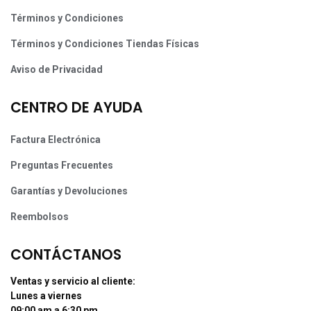
Términos y Condiciones
Términos y Condiciones Tiendas Físicas
Aviso de Privacidad
CENTRO DE AYUDA
Factura Electrónica
Preguntas Frecuentes
Garantías y Devoluciones
Reembolsos
CONTÁCTANOS
Ventas y servicio al cliente:
Lunes a viernes
09:00 am a 6:30 pm