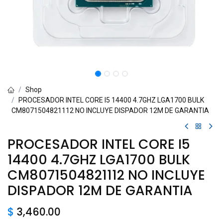
Shop
PROCESADOR INTEL CORE I5 14400 4.7GHZ LGA1700 BULK
CM8071504821112 NO INCLUYE DISPADOR 12M DE GARANTIA
PROCESADOR INTEL CORE I5
14400 4.7GHZ LGA1700 BULK
CM8071504821112 NO INCLUYE
DISPADOR 12M DE GARANTIA
$
3,460.00