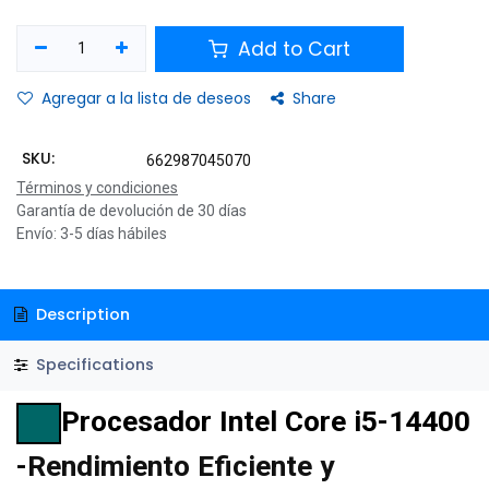
Add to Cart
Agregar a la lista de deseos
Share
SKU:
662987045070
Términos y condiciones
Garantía de devolución de 30 días
Envío: 3-5 días hábiles
Description
Specifications
Procesador Intel Core i5-14400
-
Rendimiento Eficiente y