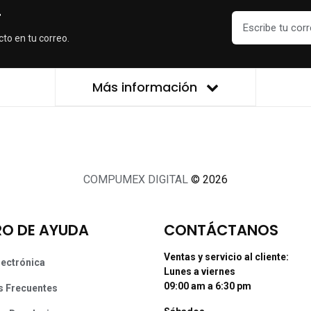
r
cto en tu correo.
Más información
COMPUMEX DIGITAL
© 2026
O DE AYUDA
CONTÁCTANOS
Ventas y servicio al cliente:
lectrónica
Lunes a viernes
09:00 am a 6:30 pm
s Frecuentes