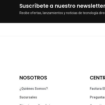
Suscríbete a nuestro newslette
Recibe ofertas, lanzamientos y noticias de tecnología dire
NOSOTROS
CENTR
¿Quiénes Somos?
Factura E
Sucursales
Pregunta