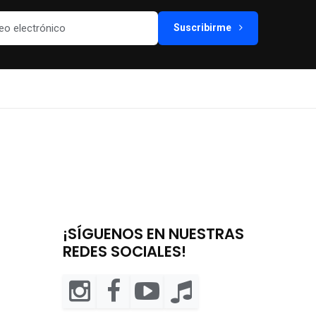
Suscribirme
¡SÍGUENOS EN NUESTRAS
REDES SOCIALES!