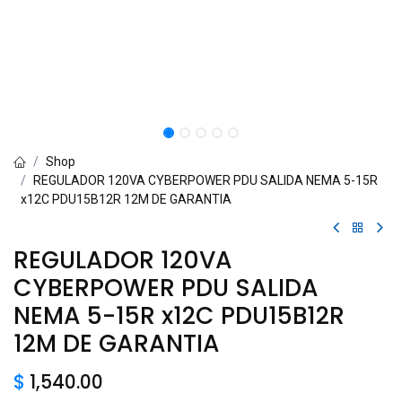
Shop
REGULADOR 120VA CYBERPOWER PDU SALIDA NEMA 5-15R
x12C PDU15B12R 12M DE GARANTIA
REGULADOR 120VA
CYBERPOWER PDU SALIDA
NEMA 5-15R x12C PDU15B12R
12M DE GARANTIA
$
1,540.00