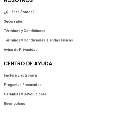
NOSOTROS
¿Quiénes Somos?
Sucursales
Términos y Condiciones
Términos y Condiciones Tiendas Físicas
Aviso de Privacidad
CENTRO DE AYUDA
Factura Electrónica
Preguntas Frecuentes
Garantías y Devoluciones
Reembolsos