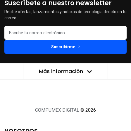
Suscríbete a nuestro newsletter
Recibe ofertas, lanzamientos y noticias de tecnología directo en tu
correo.
Suscribirme
Más información
COMPUMEX DIGITAL
© 2026