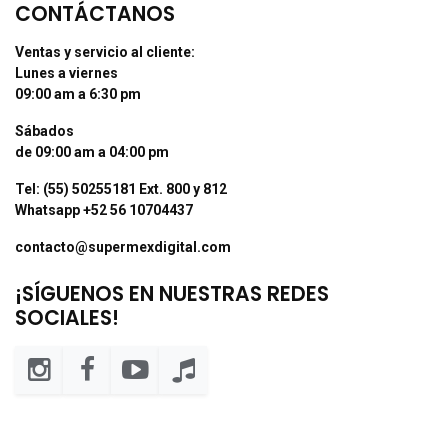
CONTÁCTANOS
Ventas y servicio al cliente:
Lunes a viernes
09:00 am a 6:30 pm
Sábados
de 09:00 am a 04:00 pm
Tel: (55) 50255181 Ext. 800 y 812
Whatsapp +52 56 10704437
contacto@supermexdigital.com
¡SÍGUENOS EN NUESTRAS REDES
SOCIALES!