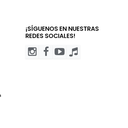
¡SÍGUENOS EN NUESTRAS
REDES SOCIALES!
m