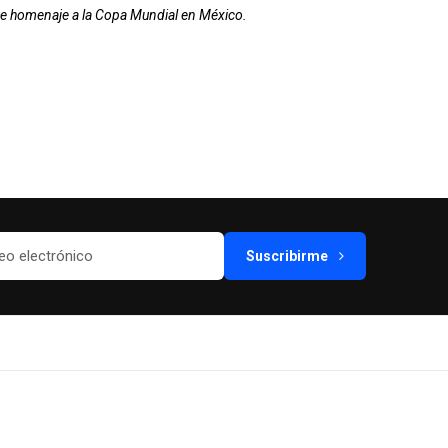
nde homenaje a la Copa Mundial en México.
Suscribirme