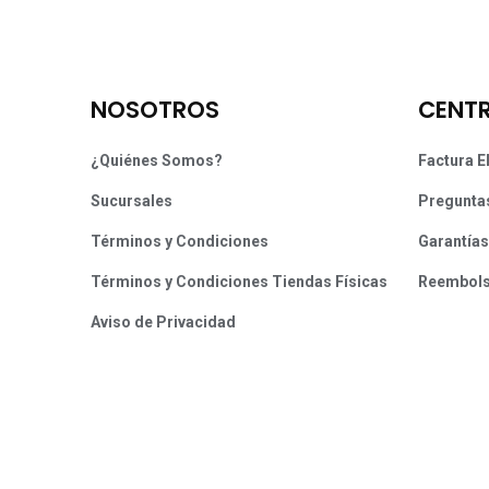
NOSOTROS
CENTR
¿Quiénes Somos?
Factura E
Sucursales
Pregunta
Términos y Condiciones
Garantías
Términos y Condiciones Tiendas Físicas
Reembol
Aviso de Privacidad