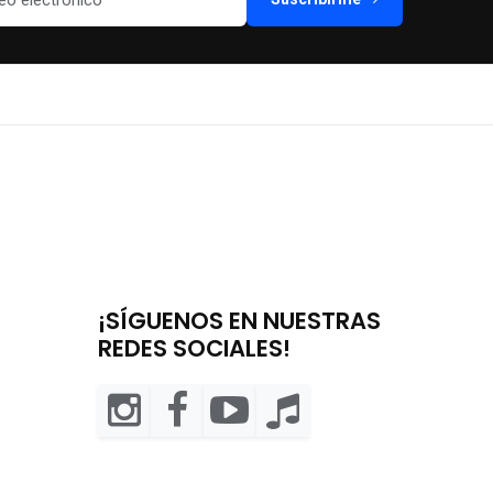
¡SÍGUENOS EN NUESTRAS
REDES SOCIALES!