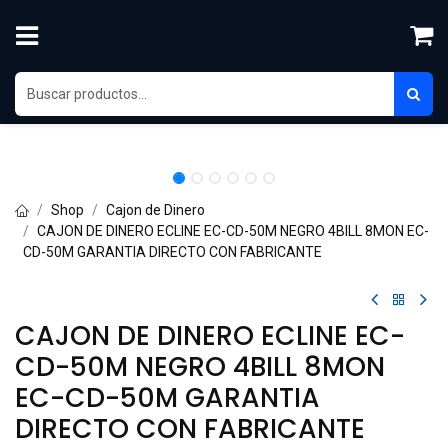
Ir al contenido
Shop
Cajon de Dinero
CAJON DE DINERO ECLINE EC-CD-50M NEGRO 4BILL 8MON EC-
CD-50M GARANTIA DIRECTO CON FABRICANTE
CAJON DE DINERO ECLINE EC-
CD-50M NEGRO 4BILL 8MON
EC-CD-50M GARANTIA
DIRECTO CON FABRICANTE