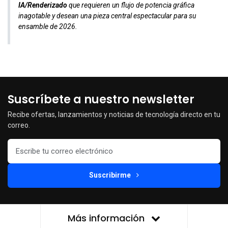
IA/Renderizado
que requieren un flujo de potencia gráfica
inagotable y desean una pieza central espectacular para su
ensamble de 2026.
Suscríbete a nuestro newsletter
Recibe ofertas, lanzamientos y noticias de tecnología directo en tu
correo.
Suscribirme
Más información