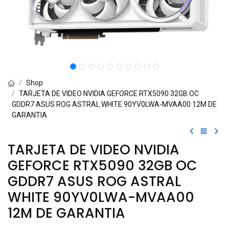
Shop
TARJETA DE VIDEO NVIDIA GEFORCE RTX5090 32GB OC
GDDR7 ASUS ROG ASTRAL WHITE 90YV0LWA-MVAA00 12M DE
GARANTIA
TARJETA DE VIDEO NVIDIA
GEFORCE RTX5090 32GB OC
GDDR7 ASUS ROG ASTRAL
WHITE 90YV0LWA-MVAA00
12M DE GARANTIA