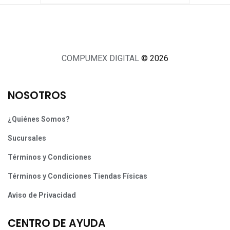
COMPUMEX DIGITAL
© 2026
NOSOTROS
¿Quiénes Somos?
Sucursales
Términos y Condiciones
Términos y Condiciones Tiendas Físicas
Aviso de Privacidad
CENTRO DE AYUDA