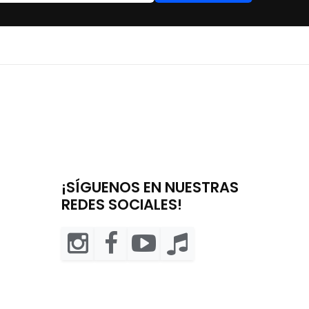
¡SÍGUENOS EN NUESTRAS
REDES SOCIALES!