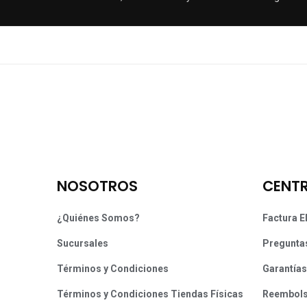
NOSOTROS
CENTR
¿Quiénes Somos?
Factura E
Sucursales
Pregunta
Términos y Condiciones
Garantías
Términos y Condiciones Tiendas Físicas
Reembol