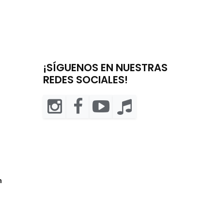
¡SÍGUENOS EN NUESTRAS
REDES SOCIALES!
m