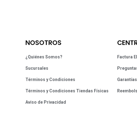
NOSOTROS
CENTR
¿Quiénes Somos?
Factura E
Sucursales
Pregunta
Términos y Condiciones
Garantías
Términos y Condiciones Tiendas Físicas
Reembol
Aviso de Privacidad