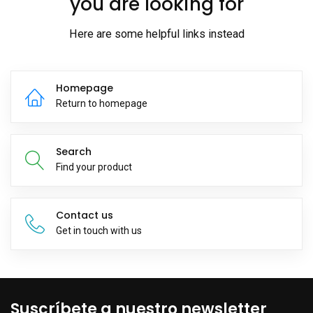
you are looking for
Here are some helpful links instead
Homepage
Return to homepage
Search
Find your product
Contact us
Get in touch with us
Suscríbete a nuestro newsletter