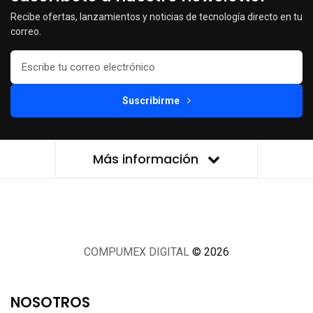
Recibe ofertas, lanzamientos y noticias de tecnología directo en tu
correo.
Suscribirme
Más información
COMPUMEX DIGITAL
© 2026
NOSOTROS