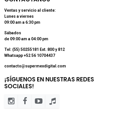
Ventas y servicio al cliente:
Lunes a viernes
09:00 am a 6:30 pm
Sábados
de 09:00 am a 04:00 pm
Tel: (55) 50255181 Ext. 800 y 812
Whatsapp +52 56 10704437
contacto@supermexdigital.com
¡SÍGUENOS EN NUESTRAS REDES
SOCIALES!