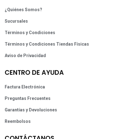
¿Quiénes Somos?
Sucursales
Términos y Condiciones
Términos y Condiciones Tiendas Físicas
Aviso de Privacidad
CENTRO DE AYUDA
Factura Electrónica
Preguntas Frecuentes
Garantías y Devoluciones
Reembolsos
CONTÁCTANOS