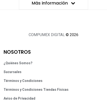
Más información
COMPUMEX DIGITAL
© 2026
NOSOTROS
¿Quiénes Somos?
Sucursales
Términos y Condiciones
Términos y Condiciones Tiendas Físicas
Aviso de Privacidad