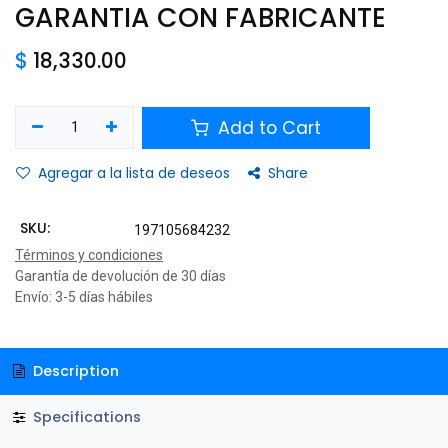
GARANTIA CON FABRICANTE
$
18,330.00
Add to Cart
Agregar a la lista de deseos
Share
SKU:
197105684232
Términos y condiciones
Garantía de devolución de 30 días
Envío: 3-5 días hábiles
Description
Specifications