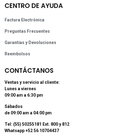
CENTRO DE AYUDA
Factura Electrónica
Preguntas Frecuentes
Garantías y Devoluciones
Reembolsos
CONTÁCTANOS
Ventas y servicio al cliente:
Lunes a viernes
09:00 am a 6:30 pm
Sábados
de 09:00 am a 04:00 pm
Tel: (55) 50255181 Ext. 800 y 812
Whatsapp +52 56 10704437