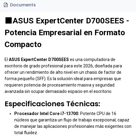
Documents
⬛
ASUS ExpertCenter D700SEES -
Potencia Empresarial en Formato
Compacto
El
ASUS ExpertCenter D700SEES
es una computadora de
escritorio de grado profesional para este 2026, diseñada para
ofrecer un rendimiento de alto nivel en un chasis de factor de
forma pequeño (SFF). Es la solución ideal para empresas que
requieren potencia de procesamiento masiva y seguridad
avanzada sin ocupar demasiado espacio en el escritorio.
Especificaciones Técnicas:
Procesador Intel Core i7-13700:
Potente CPU de 16
núcleos que garantiza un flujo de trabajo excepcional, capaz
de manejar las aplicaciones profesionales más exigentes con
total fluidez.