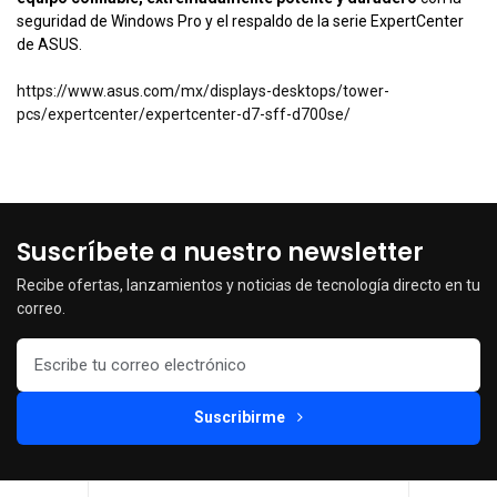
seguridad de Windows Pro y el respaldo de la serie ExpertCenter
de ASUS.
https://www.asus.com/mx/displays-desktops/tower-
pcs/expertcenter/expertcenter-d7-sff-d700se/
Suscríbete a nuestro newsletter
Recibe ofertas, lanzamientos y noticias de tecnología directo en tu
correo.
Suscribirme