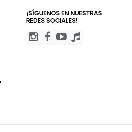
¡SÍGUENOS EN NUESTRAS
REDES SOCIALES!
m