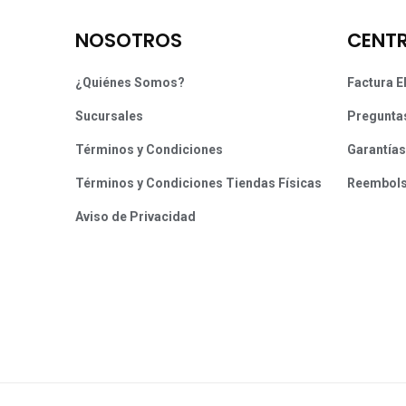
NOSOTROS
CENTR
¿Quiénes Somos?
Factura E
Sucursales
Pregunta
Términos y Condiciones
Garantías
Términos y Condiciones Tiendas Físicas
Reembol
Aviso de Privacidad