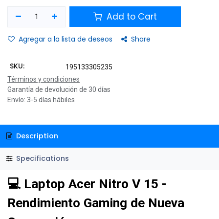
Add to Cart
Agregar a la lista de deseos
Share
SKU:
195133305235
Términos y condiciones
Garantía de devolución de 30 días
Envío: 3-5 días hábiles
Description
Specifications
💻 Laptop Acer Nitro V 15 -
Rendimiento Gaming de Nueva