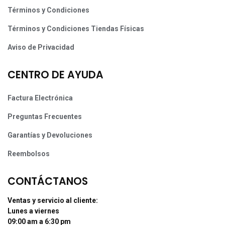
Términos y Condiciones
Términos y Condiciones Tiendas Físicas
Aviso de Privacidad
CENTRO DE AYUDA
Factura Electrónica
Preguntas Frecuentes
Garantías y Devoluciones
Reembolsos
CONTÁCTANOS
Ventas y servicio al cliente:
Lunes a viernes
09:00 am a 6:30 pm