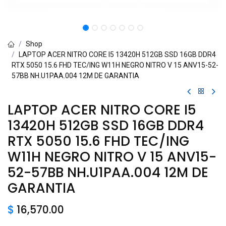
Shop
LAPTOP ACER NITRO CORE I5 13420H 512GB SSD 16GB DDR4
RTX 5050 15.6 FHD TEC/ING W11H NEGRO NITRO V 15 ANV15-52-
57BB NH.U1PAA.004 12M DE GARANTIA
LAPTOP ACER NITRO CORE I5
13420H 512GB SSD 16GB DDR4
RTX 5050 15.6 FHD TEC/ING
W11H NEGRO NITRO V 15 ANV15-
52-57BB NH.U1PAA.004 12M DE
GARANTIA
$
16,570.00