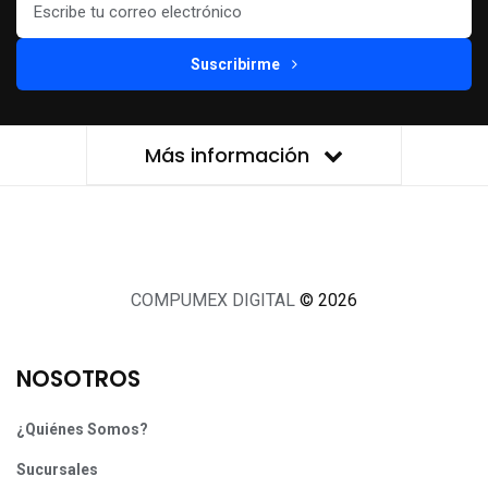
Suscribirme
Más información
COMPUMEX DIGITAL
© 2026
NOSOTROS
¿Quiénes Somos?
Sucursales