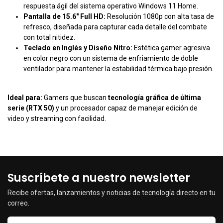
respuesta ágil del sistema operativo Windows 11 Home.
Pantalla de 15.6" Full HD:
Resolución 1080p con alta tasa de
refresco, diseñada para capturar cada detalle del combate
con total nitidez.
Teclado en Inglés y Diseño Nitro:
Estética gamer agresiva
en color negro con un sistema de enfriamiento de doble
ventilador para mantener la estabilidad térmica bajo presión.
Ideal para:
Gamers que buscan
tecnología gráfica de última
serie (RTX 50)
y un procesador capaz de manejar edición de
video y streaming con facilidad.
Suscríbete a nuestro newsletter
Recibe ofertas, lanzamientos y noticias de tecnología directo en tu
correo.