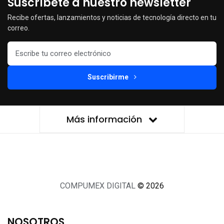
Suscríbete a nuestro newsletter
Recibe ofertas, lanzamientos y noticias de tecnología directo en tu
correo.
Suscribirme
Más información
COMPUMEX DIGITAL
© 2026
NOSOTROS