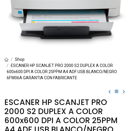
Shop
ESCANER HP SCANJET PRO 2000 S2 DUPLEX A COLOR
600x600 DPI A COLOR 25PPM A4 ADF USB BLANCO/NEGRO
6FW06A GARANTIA CON FABRICANTE
ESCANER HP SCANJET PRO
2000 S2 DUPLEX A COLOR
600x600 DPI A COLOR 25PPM
A4 ADF USB BLANCO/NEGRO