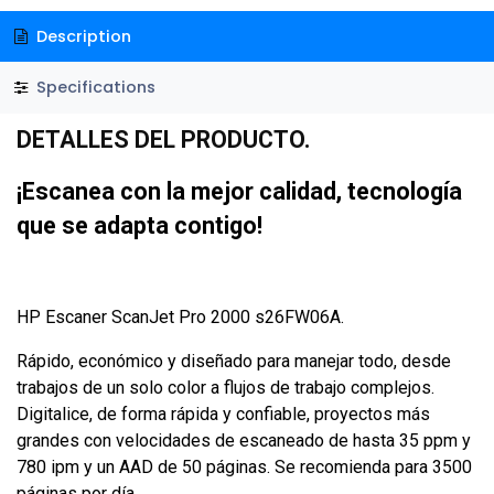
Description
Specifications
DETALLES DEL PRODUCTO.
¡Escanea con la mejor calidad, tecnología
que se adapta contigo!
HP Escaner ScanJet Pro 2000 s26FW06A.
Rápido, económico y diseñado para manejar todo, desde
trabajos de un solo color a flujos de trabajo complejos.
Digitalice, de forma rápida y confiable, proyectos más
grandes con velocidades de escaneado de hasta 35 ppm y
780 ipm y un AAD de 50 páginas. Se recomienda para 3500
páginas por día.