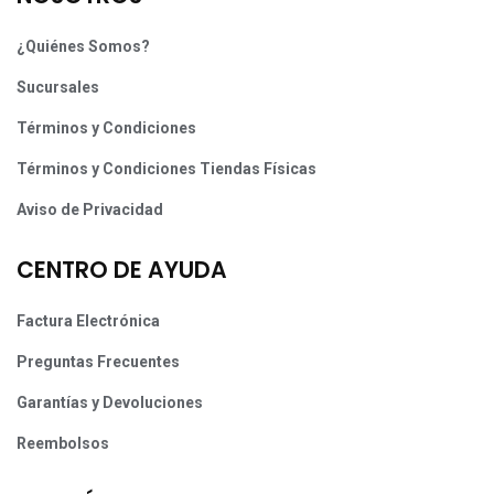
¿Quiénes Somos?
Sucursales
Términos y Condiciones
Términos y Condiciones Tiendas Físicas
Aviso de Privacidad
CENTRO DE AYUDA
Factura Electrónica
Preguntas Frecuentes
Garantías y Devoluciones
Reembolsos