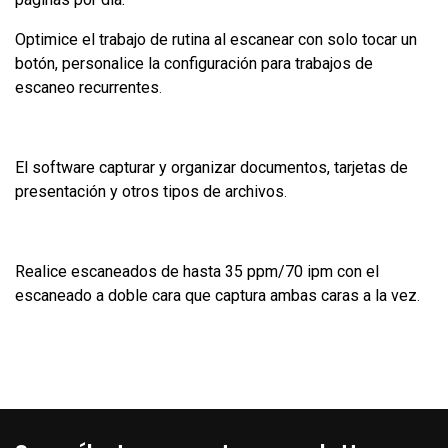
Optimice el trabajo de rutina al escanear con solo tocar un
botón, personalice la configuración para trabajos de
escaneo recurrentes
.
El software capturar y organizar documentos, tarjetas de
presentación y otros tipos de archivos
.
Realice escaneados de hasta 35 ppm/70 ipm con el
escaneado a doble cara que captura ambas caras a la vez
.