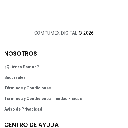
COMPUMEX DIGITAL
© 2026
NOSOTROS
¿Quiénes Somos?
Sucursales
Términos y Condiciones
Términos y Condiciones Tiendas Físicas
Aviso de Privacidad
CENTRO DE AYUDA