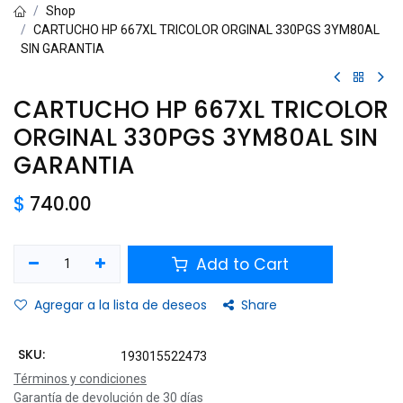
Shop
CARTUCHO HP 667XL TRICOLOR ORGINAL 330PGS 3YM80AL
SIN GARANTIA
CARTUCHO HP 667XL TRICOLOR
ORGINAL 330PGS 3YM80AL SIN
GARANTIA
$
740.00
Add to Cart
Agregar a la lista de deseos
Share
SKU:
193015522473
Términos y condiciones
Garantía de devolución de 30 días