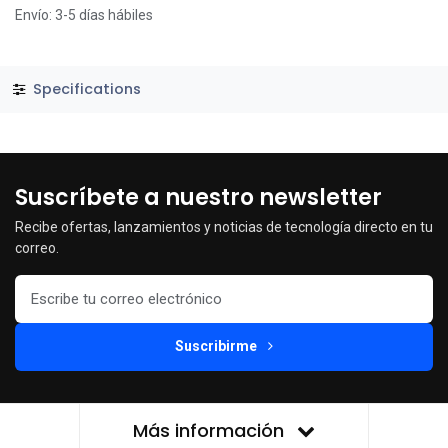
Envío: 3-5 días hábiles
Specifications
Suscríbete a nuestro newsletter
Recibe ofertas, lanzamientos y noticias de tecnología directo en tu
correo.
Suscribirme
Más información