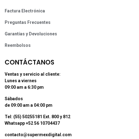
Factura Electrónica
Preguntas Frecuentes
Garantías y Devoluciones
Reembolsos
CONTÁCTANOS
Ventas y servicio al cliente:
Lunes a viernes
09:00 am a 6:30 pm
Sábados
de 09:00 am a 04:00 pm
Tel: (55) 50255181 Ext. 800 y 812
Whatsapp +52 56 10704437
contacto@supermexdigital.com