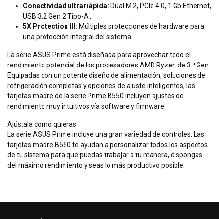
Conectividad ultrarrápida:
Dual M.2, PCIe 4.0, 1 Gb Ethernet,
USB 3.2 Gen 2 Tipo-A.,
5X Protection III:
Múltiples protecciones de hardware para
una protección integral del sistema.
La serie ASUS Prime está diseñada para aprovechar todo el
rendimiento potencial de los procesadores AMD Ryzen de 3.ª Gen.
Equipadas con un potente diseño de alimentación, soluciones de
refrigeración completas y opciones de ajuste inteligentes, las
tarjetas madre de la serie Prime B550 incluyen ajustes de
rendimiento muy intuitivos vía software y firmware.
Ajústala como quieras
La serie ASUS Prime incluye una gran variedad de controles. Las
tarjetas madre B550 te ayudan a personalizar todos los aspectos
de tu sistema para que puedas trabajar a tu manera, dispongas
del máximo rendimiento y seas lo más productivo posible.