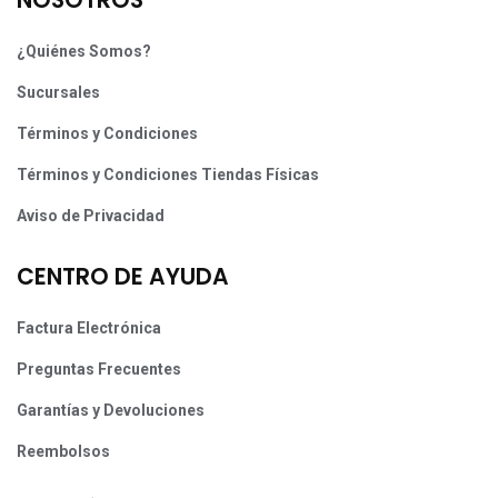
NOSOTROS
¿Quiénes Somos?
Sucursales
Términos y Condiciones
Términos y Condiciones Tiendas Físicas
Aviso de Privacidad
CENTRO DE AYUDA
Factura Electrónica
Preguntas Frecuentes
Garantías y Devoluciones
Reembolsos