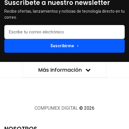
Suscríbete a nuestro newsletter
Recibe ofertas, lanzamientos y noticias de tecnología directo en tu
correo.
Suscribirme
Más información
COMPUMEX DIGITAL
© 2026