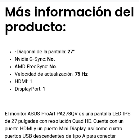
Más información del
producto:
-Diagonal de la pantalla:
27"
Nvidia G-Sync:
No.
AMD FreeSync:
No.
Velocidad de actualización:
75 Hz
HDMI:
1
DisplayPort:
1
El monitor ASUS ProArt PA278QV es una pantalla LED IPS
de 27 pulgadas con resolución Quad HD. Cuenta con un
puerto HDMI y un puerto Mini Display, así como cuatro
puertos USB descendentes de tipo A para conectar