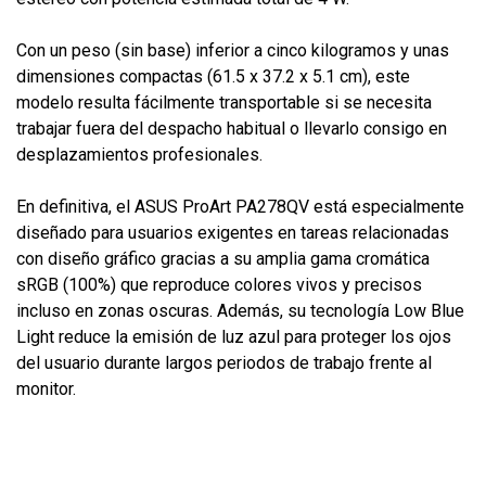
Con un peso (sin base) inferior a cinco kilogramos y unas
dimensiones compactas (61.5 x 37.2 x 5.1 cm), este
modelo resulta fácilmente transportable si se necesita
trabajar fuera del despacho habitual o llevarlo consigo en
desplazamientos profesionales.
En definitiva, el ASUS ProArt PA278QV está especialmente
diseñado para usuarios exigentes en tareas relacionadas
con diseño gráfico gracias a su amplia gama cromática
sRGB (100%) que reproduce colores vivos y precisos
incluso en zonas oscuras. Además, su tecnología Low Blue
Light reduce la emisión de luz azul para proteger los ojos
del usuario durante largos periodos de trabajo frente al
monitor.