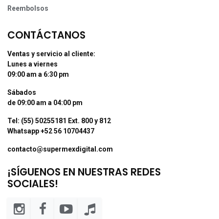
Reembolsos
CONTÁCTANOS
Ventas y servicio al cliente:
Lunes a viernes
09:00 am a 6:30 pm
Sábados
de 09:00 am a 04:00 pm
Tel: (55) 50255181 Ext. 800 y 812
Whatsapp +52 56 10704437
contacto@supermexdigital.com
¡SÍGUENOS EN NUESTRAS REDES
SOCIALES!