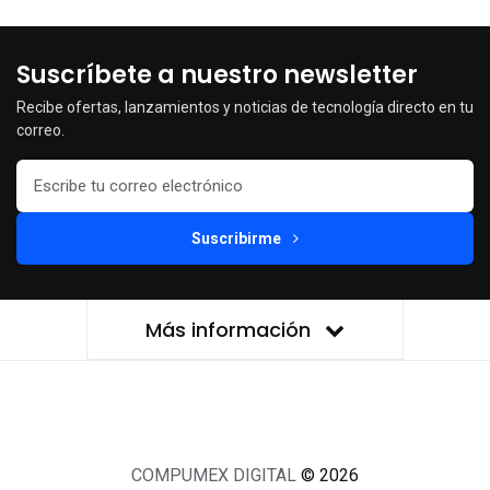
Suscríbete a nuestro newsletter
Recibe ofertas, lanzamientos y noticias de tecnología directo en tu
correo.
Suscribirme
Más información
COMPUMEX DIGITAL
© 2026