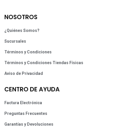
NOSOTROS
¿Quiénes Somos?
Sucursales
Términos y Condiciones
Términos y Condiciones Tiendas Físicas
Aviso de Privacidad
CENTRO DE AYUDA
Factura Electrónica
Preguntas Frecuentes
Garantías y Devoluciones