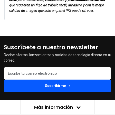
que requieren un flujo de trabajo táctil, duradero y con la mejor
calidad de imagen que solo un panel IPS puede ofrecer.
Suscríbete a nuestro newsletter
Recibe ofertas, lanzamientos y noticias de tecnología directo en tu
correo.
Suscribirme
Más información