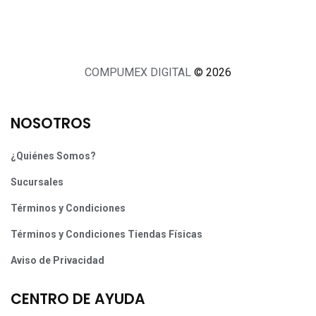
COMPUMEX DIGITAL
© 2026
NOSOTROS
¿Quiénes Somos?
Sucursales
Términos y Condiciones
Términos y Condiciones Tiendas Físicas
Aviso de Privacidad
CENTRO DE AYUDA