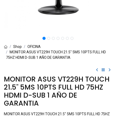
Shop
OFICINA
MONITOR ASUS VT229H TOUCH 21.5" 5MS 10PTS FULL HD
75HZ HDMI D-SUB 1 AÑO DE GARANTIA
MONITOR ASUS VT229H TOUCH
21.5" 5MS 10PTS FULL HD 75HZ
HDMI D-SUB 1 AÑO DE
GARANTIA
MONITOR ASUS VT229H TOUCH 21.5" 5MS 10PTS FULL HD 75HZ