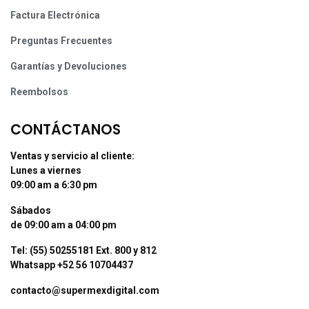
Factura Electrónica
Preguntas Frecuentes
Garantías y Devoluciones
Reembolsos
CONTÁCTANOS
Ventas y servicio al cliente:
Lunes a viernes
09:00 am a 6:30 pm
Sábados
de 09:00 am a 04:00 pm
Tel: (55) 50255181 Ext. 800 y 812
Whatsapp +52 56 10704437
contacto@supermexdigital.com