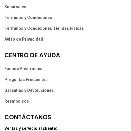
Sucursales
Términos y Condiciones
Términos y Condiciones Tiendas Físicas
Aviso de Privacidad
CENTRO DE AYUDA
Factura Electrónica
Preguntas Frecuentes
Garantías y Devoluciones
Reembolsos
CONTÁCTANOS
Ventas y servicio al cliente: