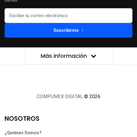
correo.
Suscribirme
Más información
COMPUMEX DIGITAL
© 2026
NOSOTROS
¿Quiénes Somos?