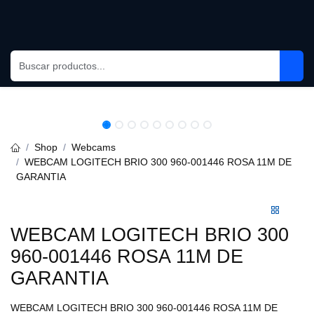
Ir al contenido
Shop
Webcams
WEBCAM LOGITECH BRIO 300 960-001446 ROSA 11M DE
GARANTIA
WEBCAM LOGITECH BRIO 300
960-001446 ROSA 11M DE
GARANTIA
WEBCAM LOGITECH BRIO 300 960-001446 ROSA 11M DE