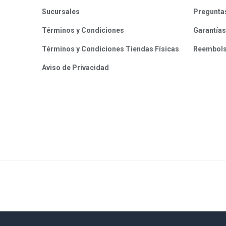
Sucursales
Pregunta
Términos y Condiciones
Garantías
Términos y Condiciones Tiendas Físicas
Reembol
Aviso de Privacidad