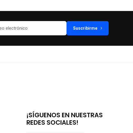
Suscribirme
¡SÍGUENOS EN NUESTRAS
REDES SOCIALES!