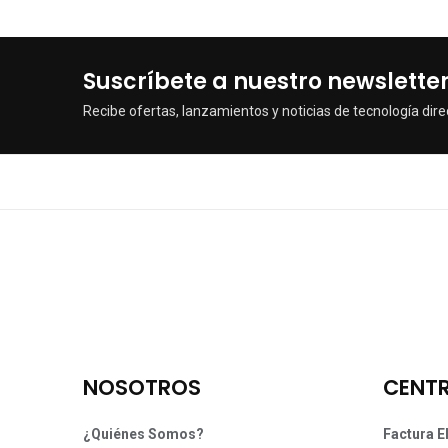
Suscríbete a nuestro newslette
Recibe ofertas, lanzamientos y noticias de tecnología dire
NOSOTROS
CENTR
¿Quiénes Somos?
Factura E