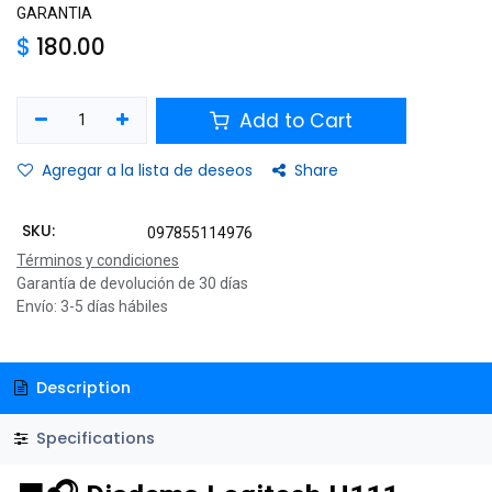
GARANTIA
$
180.00
Add to Cart
Agregar a la lista de deseos
Share
SKU:
097855114976
Términos y condiciones
Garantía de devolución de 30 días
Envío: 3-5 días hábiles
Description
Specifications