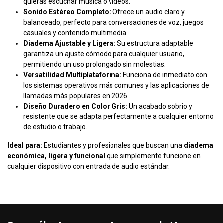
quieras escuchar música o videos.
Sonido Estéreo Completo:
Ofrece un audio claro y
balanceado, perfecto para conversaciones de voz, juegos
casuales y contenido multimedia.
Diadema Ajustable y Ligera:
Su estructura adaptable
garantiza un ajuste cómodo para cualquier usuario,
permitiendo un uso prolongado sin molestias.
Versatilidad Multiplataforma:
Funciona de inmediato con
los sistemas operativos más comunes y las aplicaciones de
llamadas más populares en 2026.
Diseño Duradero en Color Gris:
Un acabado sobrio y
resistente que se adapta perfectamente a cualquier entorno
de estudio o trabajo.
Ideal para:
Estudiantes y profesionales que buscan una
diadema
económica, ligera y funcional
que simplemente funcione en
cualquier dispositivo con entrada de audio estándar.