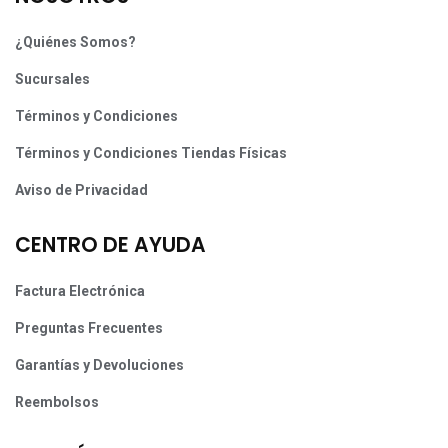
¿Quiénes Somos?
Sucursales
Términos y Condiciones
Términos y Condiciones Tiendas Físicas
Aviso de Privacidad
CENTRO DE AYUDA
Factura Electrónica
Preguntas Frecuentes
Garantías y Devoluciones
Reembolsos