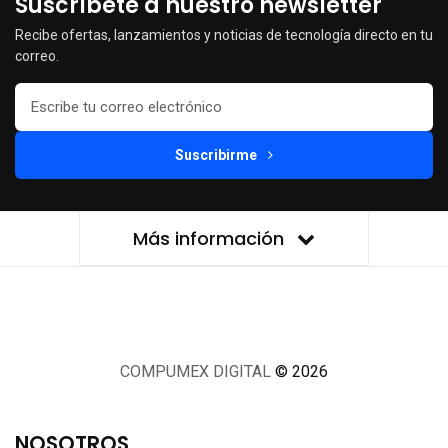
Suscríbete a nuestro newsletter
Recibe ofertas, lanzamientos y noticias de tecnología directo en tu
correo.
Suscribirme
Más información
COMPUMEX DIGITAL
© 2026
NOSOTROS