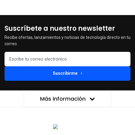
Suscríbete a nuestro newsletter
Recibe ofertas, lanzamientos y noticias de tecnología directo en tu
correo.
Suscribirme
Más información