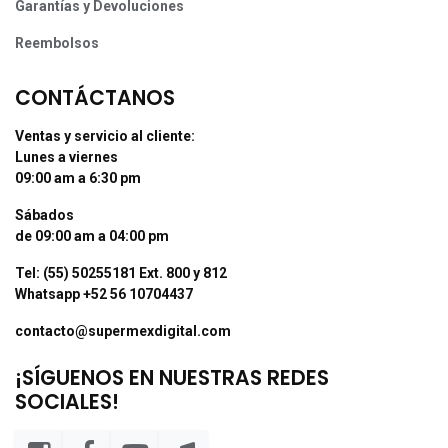
Garantías y Devoluciones
Reembolsos
CONTÁCTANOS
Ventas y servicio al cliente:
Lunes a viernes
09:00 am a 6:30 pm
Sábados
de 09:00 am a 04:00 pm
Tel: (55) 50255181 Ext. 800 y 812
Whatsapp +52 56 10704437
contacto@supermexdigital.com
¡SÍGUENOS EN NUESTRAS REDES
SOCIALES!