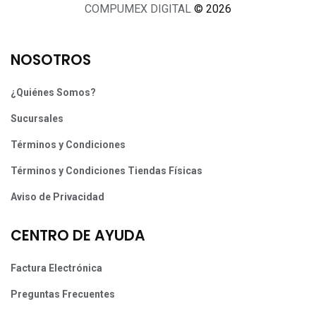
COMPUMEX DIGITAL
© 2026
NOSOTROS
¿Quiénes Somos?
Sucursales
Términos y Condiciones
Términos y Condiciones Tiendas Físicas
Aviso de Privacidad
CENTRO DE AYUDA
Factura Electrónica
Preguntas Frecuentes