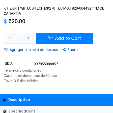
KIT 2 EN 1 WIFI LOGITECH MK270 TEC MOU 920-004432 11M DE
GARANTIA
$
520.00
Add to Cart
Agregar a la lista de deseos
Share
SKU:
097855088857
Términos y condiciones
Garantía de devolución de 30 días
Envío: 3-5 días hábiles
Description
Specifications