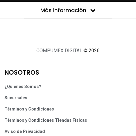
Más información
COMPUMEX DIGITAL
© 2026
NOSOTROS
¿Quiénes Somos?
Sucursales
Términos y Condiciones
Términos y Condiciones Tiendas Físicas
Aviso de Privacidad