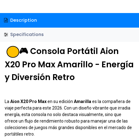
Description
Specifications
🎮 Consola Portátil Aion
X20 Pro Max Amarillo - Energía
y Diversión Retro
La
Aion X20 Pro Max
en su edición
Amarilla
es la compañera de
viaje perfecta para este 2026. Con un diseño vibrante que irradia
energía, esta consola no solo destaca visualmente, sino que
ofrece un flujo de rendimiento robusto para manejar una de las
colecciones de juegos más grandes disponibles en el mercado de
portátiles retro.