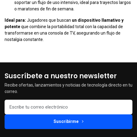
soportar un flujo de uso intensivo, ideal para trayectos largos
o maratones de fin de semana.
Ideal para:
Jugadores que buscan
un dispositivo llamativo y
potente
que combine la portabilidad total con la capacidad de
transformarse en una consola de TV, asegurando un flujo de
nostalgia constante.
Suscríbete a nuestro newsletter
Recibe ofertas, lanzamientos y noticias de tecnología directo en tu
correo.
Suscribirme