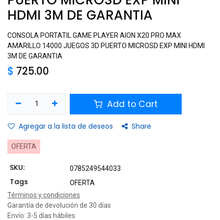
HDMI 3M DE GARANTIA
CONSOLA PORTATIL GAME PLAYER AION X20 PRO MAX
AMARILLO 14000 JUEGOS 3D PUERTO MICROSD EXP MINI HDMI
3M DE GARANTIA
$
725.00
Add to Cart
Agregar a la lista de deseos
Share
OFERTA
SKU:
0785249544033
Tags
OFERTA
Términos y condiciones
Garantía de devolución de 30 días
Envío: 3-5 días hábiles