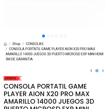
Shop
CONSOLAS
CONSOLA PORTATIL GAME PLAYER AION X20 PRO MAX
AMARILLO 14000 JUEGOS 3D PUERTO MICROSD EXP MINI HDMI
3M DE GARANTIA
OFERTA
CONSOLA PORTATIL GAME
PLAYER AION X20 PRO MAX
AMARILLO 14000 JUEGOS 3D
PUERTO MICROSD EXP MINI