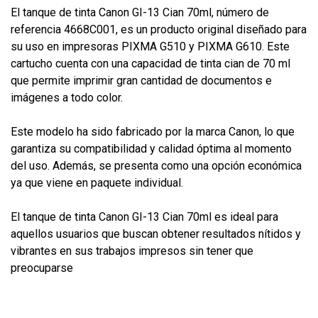
El tanque de tinta Canon GI-13 Cian 70ml, número de
referencia 4668C001, es un producto original diseñado para
su uso en impresoras PIXMA G510 y PIXMA G610. Este
cartucho cuenta con una capacidad de tinta cian de 70 ml
que permite imprimir gran cantidad de documentos e
imágenes a todo color.
Este modelo ha sido fabricado por la marca Canon, lo que
garantiza su compatibilidad y calidad óptima al momento
del uso. Además, se presenta como una opción económica
ya que viene en paquete individual.
El tanque de tinta Canon GI-13 Cian 70ml es ideal para
aquellos usuarios que buscan obtener resultados nítidos y
vibrantes en sus trabajos impresos sin tener que
preocuparse