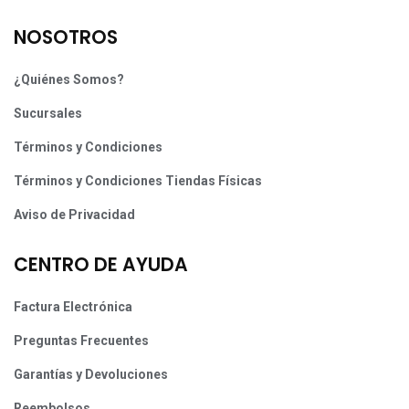
NOSOTROS
¿Quiénes Somos?
Sucursales
Términos y Condiciones
Términos y Condiciones Tiendas Físicas
Aviso de Privacidad
CENTRO DE AYUDA
Factura Electrónica
Preguntas Frecuentes
Garantías y Devoluciones
Reembolsos