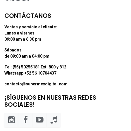
CONTÁCTANOS
Ventas y servicio al cliente:
Lunes a viernes
09:00 am a 6:30 pm
Sábados
de 09:00 am a 04:00 pm
Tel: (55) 50255181 Ext. 800 y 812
Whatsapp +52 56 10704437
contacto@supermexdigital.com
¡SÍGUENOS EN NUESTRAS REDES
SOCIALES!