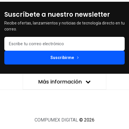
Suscríbete a nuestro newsletter
Recibe ofertas, lanzamientos y noticias de tecnología directo en tu
correo.
Suscribirme
Más información
COMPUMEX DIGITAL
© 2026