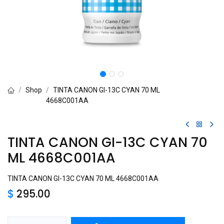
Shop
TINTA CANON GI-13C CYAN 70 ML
4668C001AA
TINTA CANON GI-13C CYAN 70
ML 4668C001AA
TINTA CANON GI-13C CYAN 70 ML 4668C001AA
$
295.00