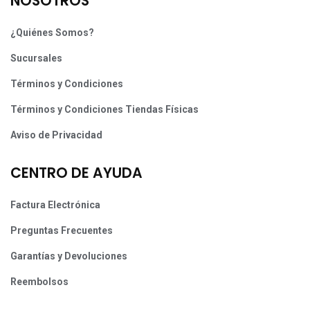
NOSOTROS
¿Quiénes Somos?
Sucursales
Términos y Condiciones
Términos y Condiciones Tiendas Físicas
Aviso de Privacidad
CENTRO DE AYUDA
Factura Electrónica
Preguntas Frecuentes
Garantías y Devoluciones
Reembolsos