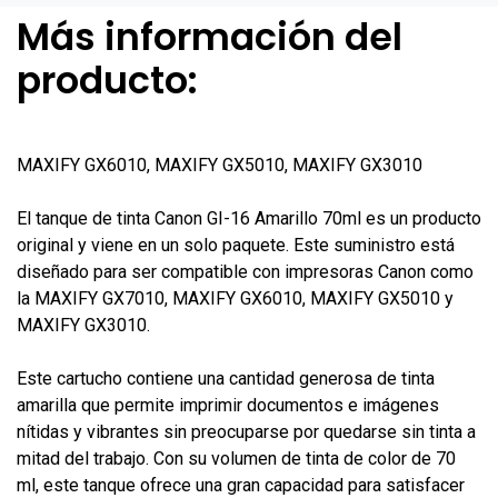
Más información del
producto:
MAXIFY GX6010, MAXIFY GX5010, MAXIFY GX3010
El tanque de tinta Canon GI-16 Amarillo 70ml es un producto
original y viene en un solo paquete. Este suministro está
diseñado para ser compatible con impresoras Canon como
la MAXIFY GX7010, MAXIFY GX6010, MAXIFY GX5010 y
MAXIFY GX3010.
Este cartucho contiene una cantidad generosa de tinta
amarilla que permite imprimir documentos e imágenes
nítidas y vibrantes sin preocuparse por quedarse sin tinta a
mitad del trabajo. Con su volumen de tinta de color de 70
ml, este tanque ofrece una gran capacidad para satisfacer