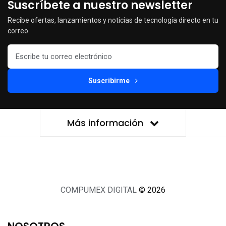
Suscríbete a nuestro newsletter
Recibe ofertas, lanzamientos y noticias de tecnología directo en tu
correo.
Suscribirme
Más información
COMPUMEX DIGITAL
© 2026