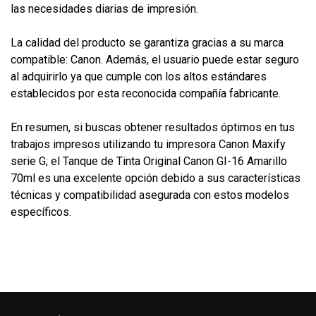
las necesidades diarias de impresión.
La calidad del producto se garantiza gracias a su marca
compatible: Canon. Además, el usuario puede estar seguro
al adquirirlo ya que cumple con los altos estándares
establecidos por esta reconocida compañía fabricante.
En resumen, si buscas obtener resultados óptimos en tus
trabajos impresos utilizando tu impresora Canon Maxify
serie G; el Tanque de Tinta Original Canon GI-16 Amarillo
70ml es una excelente opción debido a sus características
técnicas y compatibilidad asegurada con estos modelos
específicos.