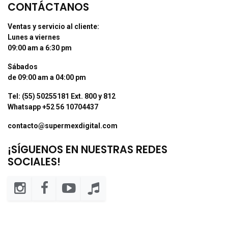
CONTÁCTANOS
Ventas y servicio al cliente:
Lunes a viernes
09:00 am a 6:30 pm
Sábados
de 09:00 am a 04:00 pm
Tel: (55) 50255181 Ext. 800 y 812
Whatsapp +52 56 10704437
contacto@supermexdigital.com
¡SÍGUENOS EN NUESTRAS REDES
SOCIALES!