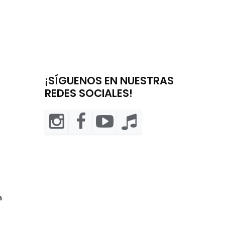
¡SÍGUENOS EN NUESTRAS
REDES SOCIALES!
m