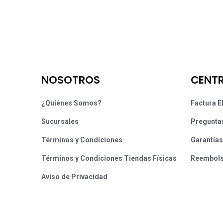
NOSOTROS
CENTR
¿Quiénes Somos?
Factura E
Sucursales
Pregunta
Términos y Condiciones
Garantías
Términos y Condiciones Tiendas Físicas
Reembol
Aviso de Privacidad