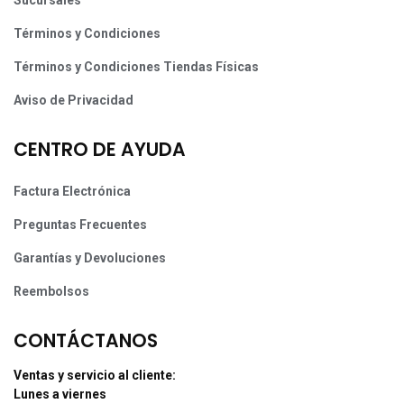
Términos y Condiciones
Términos y Condiciones Tiendas Físicas
Aviso de Privacidad
CENTRO DE AYUDA
Factura Electrónica
Preguntas Frecuentes
Garantías y Devoluciones
Reembolsos
CONTÁCTANOS
Ventas y servicio al cliente:
Lunes a viernes