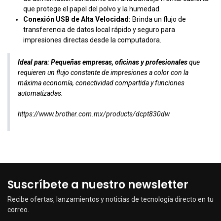
que protege el papel del polvo y la humedad.
Conexión USB de Alta Velocidad:
Brinda un flujo de
transferencia de datos local rápido y seguro para
impresiones directas desde la computadora.
Ideal para:
Pequeñas empresas, oficinas y profesionales
que
requieren un flujo constante de impresiones a color con la
máxima economía, conectividad compartida y funciones
automatizadas.
https://www.brother.com.mx/products/dcpt830dw
Suscríbete a nuestro newsletter
Recibe ofertas, lanzamientos y noticias de tecnología directo en tu
correo.