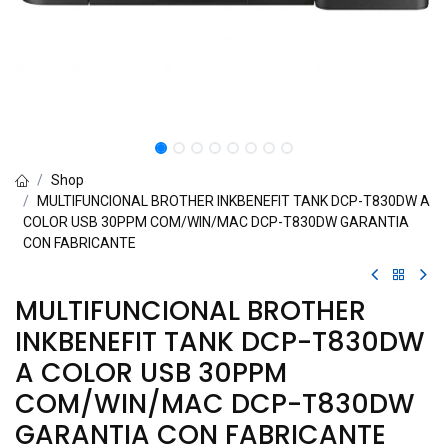
Shop
MULTIFUNCIONAL BROTHER INKBENEFIT TANK DCP-T830DW A
COLOR USB 30PPM COM/WIN/MAC DCP-T830DW GARANTIA
CON FABRICANTE
MULTIFUNCIONAL BROTHER
INKBENEFIT TANK DCP-T830DW
A COLOR USB 30PPM
COM/WIN/MAC DCP-T830DW
GARANTIA CON FABRICANTE