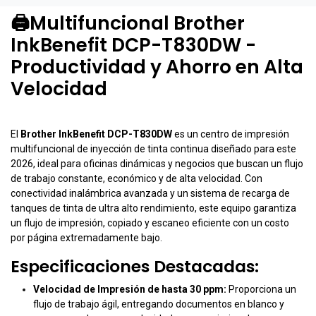
🖨️Multifuncional Brother
InkBenefit DCP-T830DW -
Productividad y Ahorro en Alta
Velocidad
El
Brother InkBenefit DCP-T830DW
es un centro de impresión
multifuncional de inyección de tinta continua diseñado para este
2026, ideal para oficinas dinámicas y negocios que buscan un flujo
de trabajo constante, económico y de alta velocidad. Con
conectividad inalámbrica avanzada y un sistema de recarga de
tanques de tinta de ultra alto rendimiento, este equipo garantiza
un flujo de impresión, copiado y escaneo eficiente con un costo
por página extremadamente bajo.
Especificaciones Destacadas:
Velocidad de Impresión de hasta 30 ppm:
Proporciona un
flujo de trabajo ágil, entregando documentos en blanco y