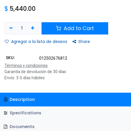
$
5,440.00
Add to Cart
Agregar a la lista de deseos
Share
SKU:
012502676812
Términos y condiciones
Garantía de devolución de 30 días
Envío: 3-5 días hábiles
Description
Specifications
Documents