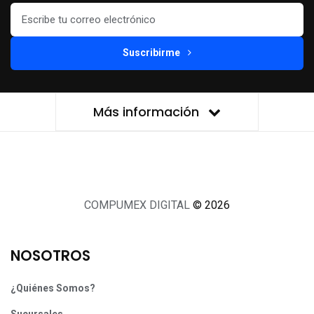
Suscribirme
Más información
COMPUMEX DIGITAL
© 2026
NOSOTROS
¿Quiénes Somos?
Sucursales