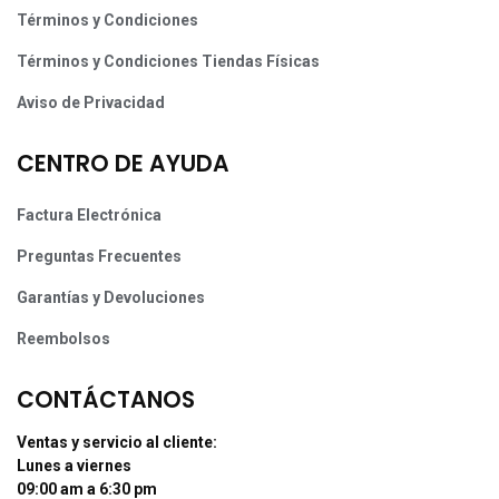
Términos y Condiciones
Términos y Condiciones Tiendas Físicas
Aviso de Privacidad
CENTRO DE AYUDA
Factura Electrónica
Preguntas Frecuentes
Garantías y Devoluciones
Reembolsos
CONTÁCTANOS
Ventas y servicio al cliente:
Lunes a viernes
09:00 am a 6:30 pm