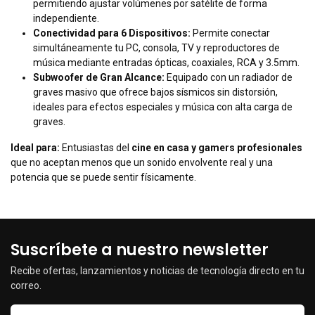
permitiendo ajustar volúmenes por satélite de forma
independiente.
Conectividad para 6 Dispositivos:
Permite conectar
simultáneamente tu PC, consola, TV y reproductores de
música mediante entradas ópticas, coaxiales, RCA y 3.5mm.
Subwoofer de Gran Alcance:
Equipado con un radiador de
graves masivo que ofrece bajos sísmicos sin distorsión,
ideales para efectos especiales y música con alta carga de
graves.
Ideal para:
Entusiastas del
cine en casa y gamers profesionales
que no aceptan menos que un sonido envolvente real y una
potencia que se puede sentir físicamente.
Suscríbete a nuestro newsletter
Recibe ofertas, lanzamientos y noticias de tecnología directo en tu
correo.