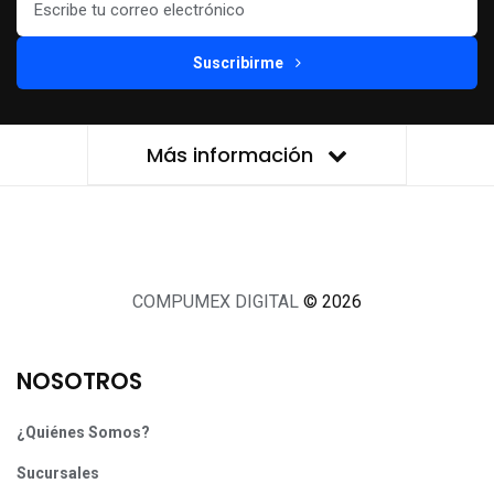
Suscribirme
Más información
COMPUMEX DIGITAL
© 2026
NOSOTROS
¿Quiénes Somos?
Sucursales