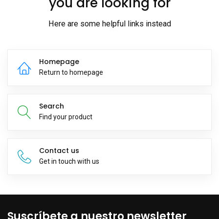
you are looking for
Here are some helpful links instead
Homepage
Return to homepage
Search
Find your product
Contact us
Get in touch with us
Suscríbete a nuestro newsletter