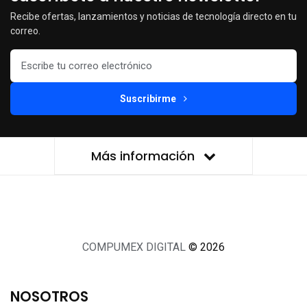
Recibe ofertas, lanzamientos y noticias de tecnología directo en tu
correo.
Suscribirme
Más información
COMPUMEX DIGITAL
© 2026
NOSOTROS