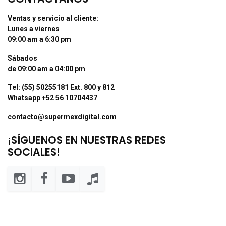
Ventas y servicio al cliente:
Lunes a viernes
09:00 am a 6:30 pm
Sábados
de 09:00 am a 04:00 pm
Tel: (55) 50255181 Ext. 800 y 812
Whatsapp +52 56 10704437
contacto@supermexdigital.com
¡SÍGUENOS EN NUESTRAS REDES
SOCIALES!