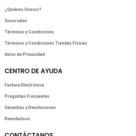
¿Quiénes Somos?
Sucursales
Términos y Condiciones
Términos y Condiciones Tiendas Físicas
Aviso de Privacidad
CENTRO DE AYUDA
Factura Electrónica
Preguntas Frecuentes
Garantías y Devoluciones
Reembolsos
CONTÁCTANOS