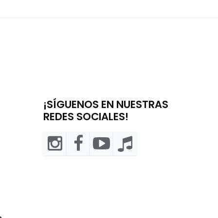
¡SÍGUENOS EN NUESTRAS
REDES SOCIALES!
m