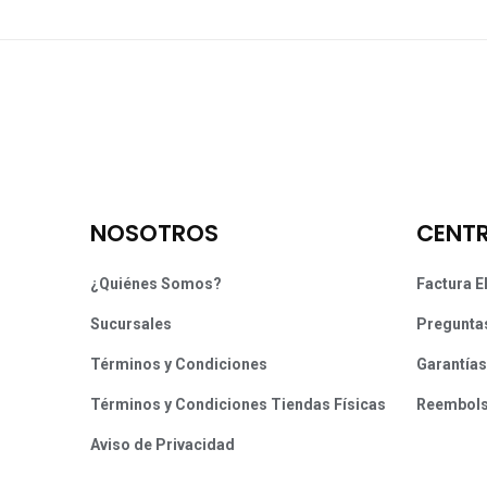
NOSOTROS
CENTR
¿Quiénes Somos?
Factura E
Sucursales
Pregunta
Términos y Condiciones
Garantías
Términos y Condiciones Tiendas Físicas
Reembol
Aviso de Privacidad