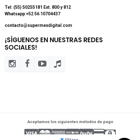
Tel: (55) 50255181 Ext. 800 y 812
Whatsapp +52 56 10704437
contacto@supermexdigital.com
¡SÍGUENOS EN NUESTRAS REDES
SOCIALES!
Aceptamos los siguientes métodos de pago