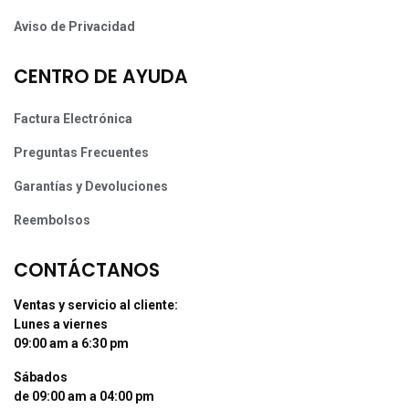
Aviso de Privacidad
CENTRO DE AYUDA
Factura Electrónica
Preguntas Frecuentes
Garantías y Devoluciones
Reembolsos
CONTÁCTANOS
Ventas y servicio al cliente:
Lunes a viernes
09:00 am a 6:30 pm
Sábados
de 09:00 am a 04:00 pm