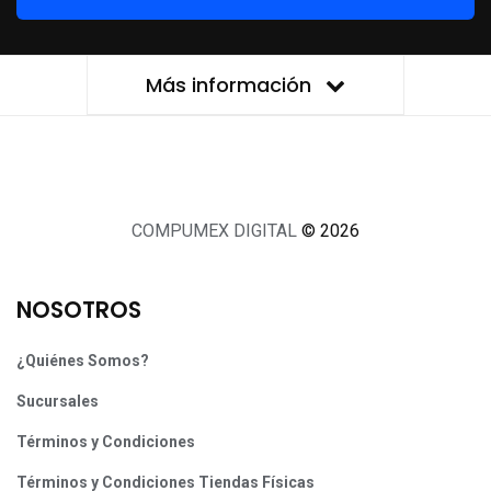
Más información
COMPUMEX DIGITAL
© 2026
NOSOTROS
¿Quiénes Somos?
Sucursales
Términos y Condiciones
Términos y Condiciones Tiendas Físicas